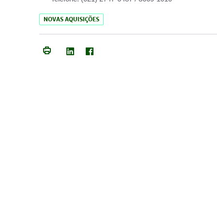
NOVAS AQUISIÇÕES