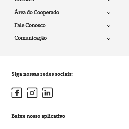
Área do Cooperado
Fale Conosco
Comunicação
Siga nossas redes sociais:
Baixe nosso aplicativo