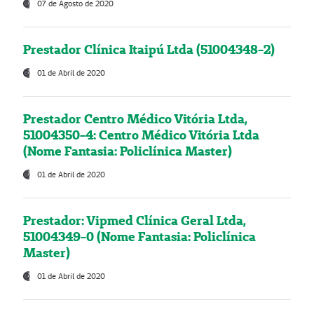
07 de Agosto de 2020
Prestador Clínica Itaipú Ltda (51004348-2)
01 de Abril de 2020
Prestador Centro Médico Vitória Ltda,
51004350-4: Centro Médico Vitória Ltda
(Nome Fantasia: Policlínica Master)
01 de Abril de 2020
Prestador: Vipmed Clínica Geral Ltda,
51004349-0 (Nome Fantasia: Policlínica
Master)
01 de Abril de 2020