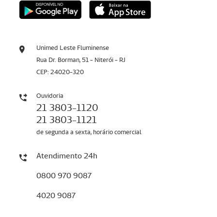
Unimed Leste Fluminense
Rua Dr. Borman, 51 - Niterói - RJ
CEP: 24020-320
Ouvidoria
21 3803-1120
21 3803-1121
de segunda a sexta, horário comercial
Atendimento 24h
0800 970 9087
4020 9087