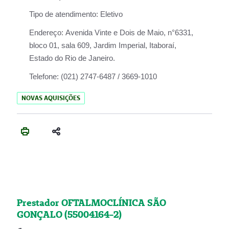
Tipo de atendimento:
Eletivo
Endereço:
Avenida Vinte e Dois de Maio, n°6331,
bloco 01, sala 609, Jardim Imperial, Itaboraí,
Estado do Rio de Janeiro.
Telefone:
(021) 2747-6487 / 3669-1010
NOVAS AQUISIÇÕES
Prestador OFTALMOCLÍNICA SÃO
GONÇALO (55004164-2)