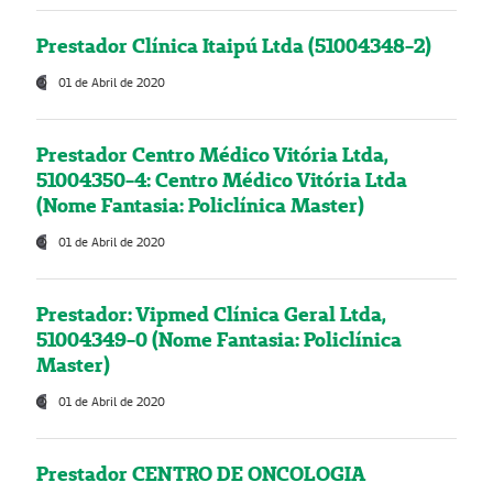
Prestador Clínica Itaipú Ltda (51004348-2)
01 de Abril de 2020
Prestador Centro Médico Vitória Ltda,
51004350-4: Centro Médico Vitória Ltda
(Nome Fantasia: Policlínica Master)
01 de Abril de 2020
Prestador: Vipmed Clínica Geral Ltda,
51004349-0 (Nome Fantasia: Policlínica
Master)
01 de Abril de 2020
Prestador CENTRO DE ONCOLOGIA