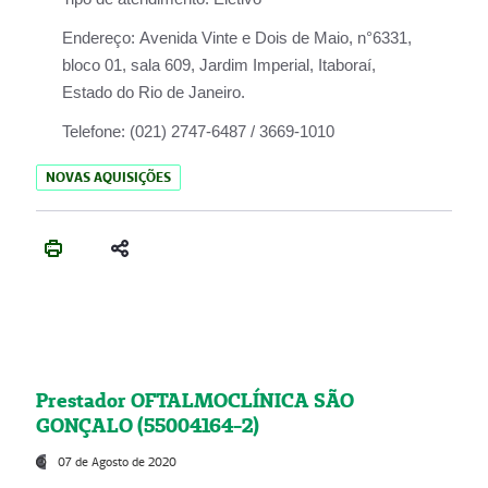
Endereço:
Avenida Vinte e Dois de Maio, n°6331,
bloco 01, sala 609, Jardim Imperial, Itaboraí,
Estado do Rio de Janeiro.
Telefone:
(021) 2747-6487 / 3669-1010
NOVAS AQUISIÇÕES
Prestador OFTALMOCLÍNICA SÃO
GONÇALO (55004164-2)
07 de Agosto de 2020