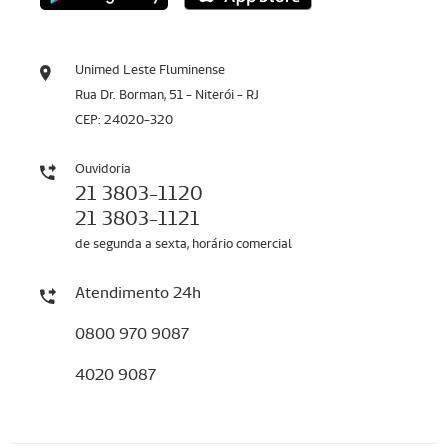
Unimed Leste Fluminense
Rua Dr. Borman, 51 - Niterói - RJ
CEP: 24020-320
Ouvidoria
21 3803-1120
21 3803-1121
de segunda a sexta, horário comercial
Atendimento 24h
0800 970 9087
4020 9087