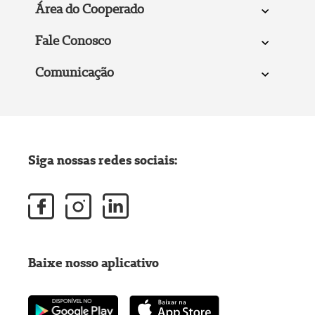
Área do Cooperado
Fale Conosco
Comunicação
Siga nossas redes sociais:
Baixe nosso aplicativo