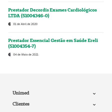
Prestador Decordis Exames Cardiológicos
LTDA (51004346-0)
01 de Abril de 2020
Prestador Essencial Gestão em Saúde Ereli
(51004354-7)
04 de Maio de 2021
Unimed
Clientes