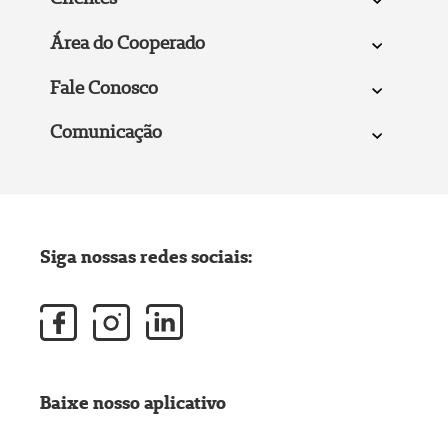
Área do Cooperado
Fale Conosco
Comunicação
Siga nossas redes sociais:
Baixe nosso aplicativo