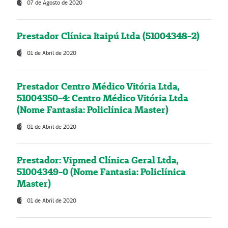
07 de Agosto de 2020
Prestador Clínica Itaipú Ltda (51004348-2)
01 de Abril de 2020
Prestador Centro Médico Vitória Ltda,
51004350-4: Centro Médico Vitória Ltda
(Nome Fantasia: Policlínica Master)
01 de Abril de 2020
Prestador: Vipmed Clínica Geral Ltda,
51004349-0 (Nome Fantasia: Policlínica
Master)
01 de Abril de 2020