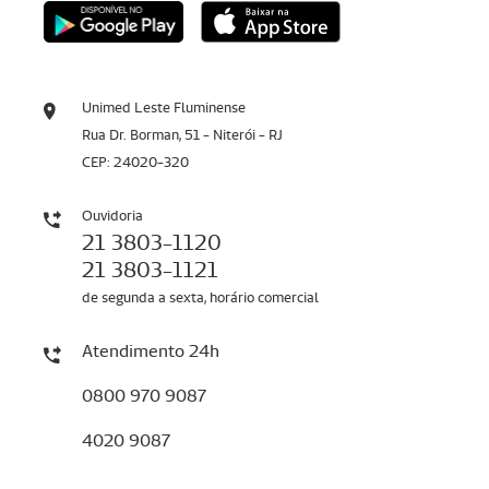
Unimed Leste Fluminense
Rua Dr. Borman, 51 - Niterói - RJ
CEP: 24020-320
Ouvidoria
21 3803-1120
21 3803-1121
de segunda a sexta, horário comercial
Atendimento 24h
0800 970 9087
4020 9087