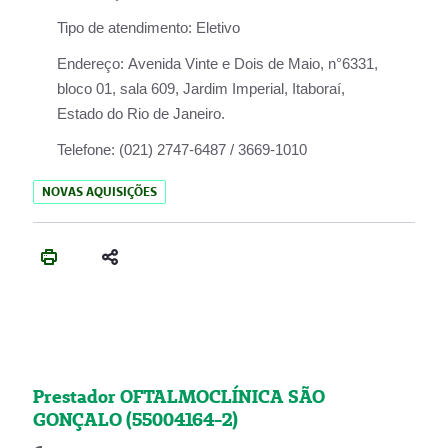
Tipo de atendimento:
Eletivo
Endereço:
Avenida Vinte e Dois de Maio, n°6331,
bloco 01, sala 609, Jardim Imperial, Itaboraí,
Estado do Rio de Janeiro.
Telefone:
(021) 2747-6487 / 3669-1010
NOVAS AQUISIÇÕES
Prestador OFTALMOCLÍNICA SÃO
GONÇALO (55004164-2)