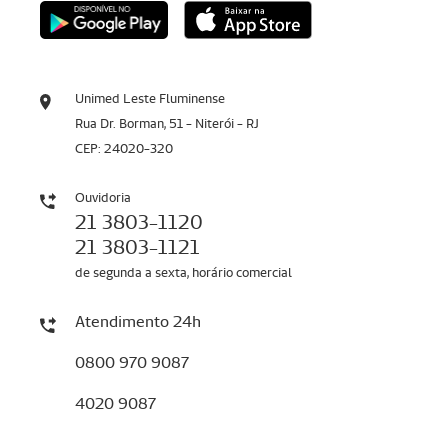
Unimed Leste Fluminense
Rua Dr. Borman, 51 - Niterói - RJ
CEP: 24020-320
Ouvidoria
21 3803-1120
21 3803-1121
de segunda a sexta, horário comercial
Atendimento 24h
0800 970 9087
4020 9087