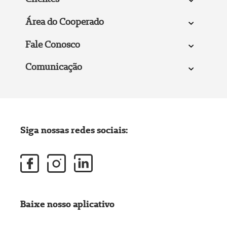
Área do Cooperado
Fale Conosco
Comunicação
Siga nossas redes sociais:
Baixe nosso aplicativo