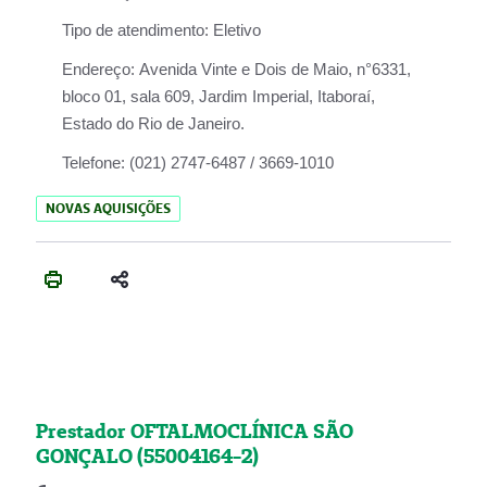
Tipo de atendimento:
Eletivo
Endereço:
Avenida Vinte e Dois de Maio, n°6331,
bloco 01, sala 609, Jardim Imperial, Itaboraí,
Estado do Rio de Janeiro.
Telefone:
(021) 2747-6487 / 3669-1010
NOVAS AQUISIÇÕES
Prestador OFTALMOCLÍNICA SÃO
GONÇALO (55004164-2)