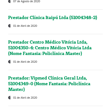
07 de Agosto de 2020
Prestador Clínica Itaipú Ltda (51004348-2)
01 de Abril de 2020
Prestador Centro Médico Vitória Ltda,
51004350-4: Centro Médico Vitória Ltda
(Nome Fantasia: Policlínica Master)
01 de Abril de 2020
Prestador: Vipmed Clínica Geral Ltda,
51004349-0 (Nome Fantasia: Policlínica
Master)
01 de Abril de 2020