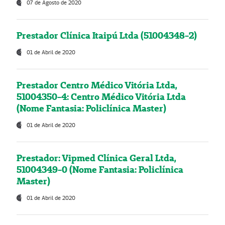
07 de Agosto de 2020
Prestador Clínica Itaipú Ltda (51004348-2)
01 de Abril de 2020
Prestador Centro Médico Vitória Ltda,
51004350-4: Centro Médico Vitória Ltda
(Nome Fantasia: Policlínica Master)
01 de Abril de 2020
Prestador: Vipmed Clínica Geral Ltda,
51004349-0 (Nome Fantasia: Policlínica
Master)
01 de Abril de 2020