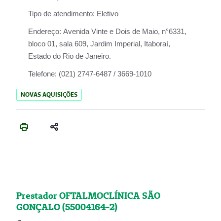
Tipo de atendimento:
Eletivo
Endereço:
Avenida Vinte e Dois de Maio, n°6331,
bloco 01, sala 609, Jardim Imperial, Itaboraí,
Estado do Rio de Janeiro.
Telefone:
(021) 2747-6487 / 3669-1010
NOVAS AQUISIÇÕES
Prestador OFTALMOCLÍNICA SÃO
GONÇALO (55004164-2)