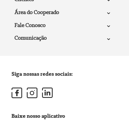
Área do Cooperado
Fale Conosco
Comunicação
Siga nossas redes sociais:
Baixe nosso aplicativo