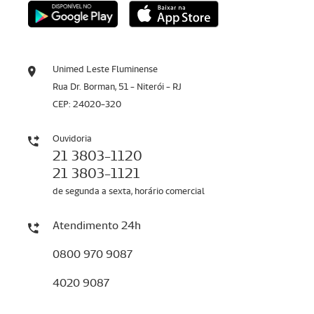
Unimed Leste Fluminense
Rua Dr. Borman, 51 - Niterói - RJ
CEP: 24020-320
Ouvidoria
21 3803-1120
21 3803-1121
de segunda a sexta, horário comercial
Atendimento 24h
0800 970 9087
4020 9087