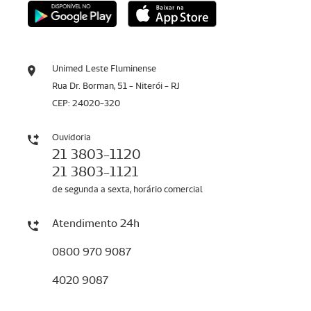
Unimed Leste Fluminense
Rua Dr. Borman, 51 - Niterói - RJ
CEP: 24020-320
Ouvidoria
21 3803-1120
21 3803-1121
de segunda a sexta, horário comercial
Atendimento 24h
0800 970 9087
4020 9087