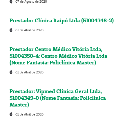
07 de Agosto de 2020
Prestador Clínica Itaipú Ltda (51004348-2)
01 de Abril de 2020
Prestador Centro Médico Vitória Ltda,
51004350-4: Centro Médico Vitória Ltda
(Nome Fantasia: Policlínica Master)
01 de Abril de 2020
Prestador: Vipmed Clínica Geral Ltda,
51004349-0 (Nome Fantasia: Policlínica
Master)
01 de Abril de 2020