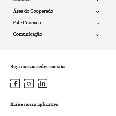
Área do Cooperado
Fale Conosco
Comunicação
Siga nossas redes sociais:
Baixe nosso aplicativo