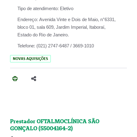
Tipo de atendimento:
Eletivo
Endereço:
Avenida Vinte e Dois de Maio, n°6331,
bloco 01, sala 609, Jardim Imperial, Itaboraí,
Estado do Rio de Janeiro.
Telefone:
(021) 2747-6487 / 3669-1010
NOVAS AQUISIÇÕES
Prestador OFTALMOCLÍNICA SÃO
GONÇALO (55004164-2)