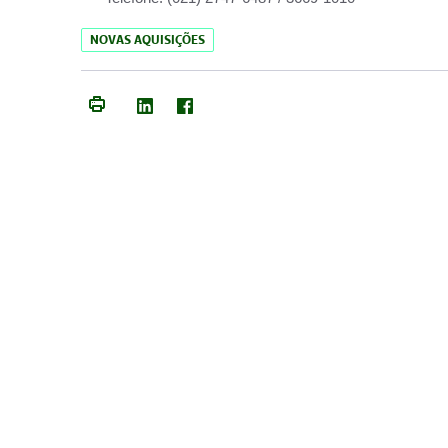
NOVAS AQUISIÇÕES