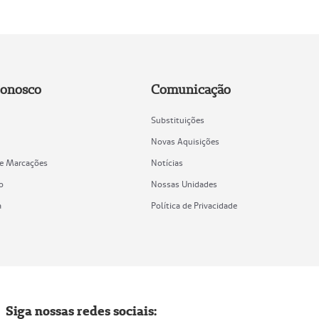
Conosco
Comunicação
Substituições
Novas Aquisições
de Marcações
Notícias
o
Nossas Unidades
a
Política de Privacidade
Siga nossas redes sociais: