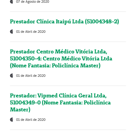
07 de Agosto de 2020
Prestador Clínica Itaipú Ltda (51004348-2)
01 de Abril de 2020
Prestador Centro Médico Vitória Ltda,
51004350-4: Centro Médico Vitória Ltda
(Nome Fantasia: Policlínica Master)
01 de Abril de 2020
Prestador: Vipmed Clínica Geral Ltda,
51004349-0 (Nome Fantasia: Policlínica
Master)
01 de Abril de 2020