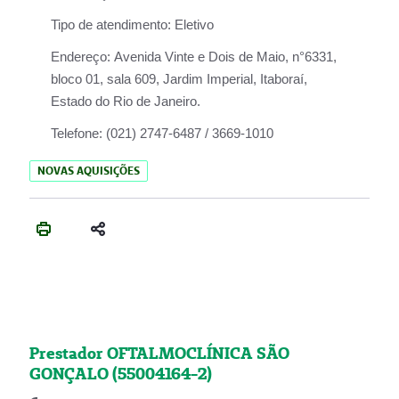
Tipo de atendimento:
Eletivo
Endereço:
Avenida Vinte e Dois de Maio, n°6331,
bloco 01, sala 609, Jardim Imperial, Itaboraí,
Estado do Rio de Janeiro.
Telefone:
(021) 2747-6487 / 3669-1010
NOVAS AQUISIÇÕES
Prestador OFTALMOCLÍNICA SÃO
GONÇALO (55004164-2)