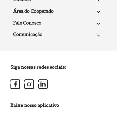
Área do Cooperado
Fale Conosco
Comunicação
Siga nossas redes sociais:
Baixe nosso aplicativo