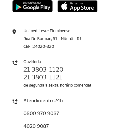
Unimed Leste Fluminense
Rua Dr. Borman, 51 - Niterói - RJ
CEP: 24020-320
Ouvidoria
21 3803-1120
21 3803-1121
de segunda a sexta, horário comercial
Atendimento 24h
0800 970 9087
4020 9087