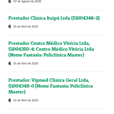
07 de Agosto de 2020
Prestador Clínica Itaipú Ltda (51004348-2)
01 de Abril de 2020
Prestador Centro Médico Vitória Ltda,
51004350-4: Centro Médico Vitória Ltda
(Nome Fantasia: Policlínica Master)
01 de Abril de 2020
Prestador: Vipmed Clínica Geral Ltda,
51004349-0 (Nome Fantasia: Policlínica
Master)
01 de Abril de 2020