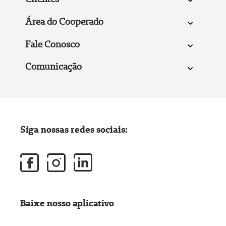
Área do Cooperado
Fale Conosco
Comunicação
Siga nossas redes sociais:
Baixe nosso aplicativo