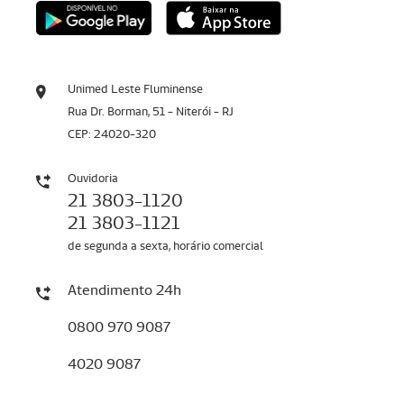
Unimed Leste Fluminense
Rua Dr. Borman, 51 - Niterói - RJ
CEP: 24020-320
Ouvidoria
21 3803-1120
21 3803-1121
de segunda a sexta, horário comercial
Atendimento 24h
0800 970 9087
4020 9087