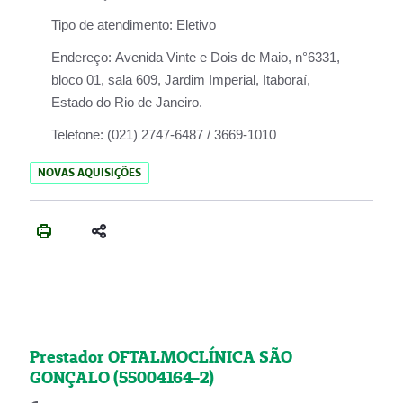
Tipo de atendimento:
Eletivo
Endereço:
Avenida Vinte e Dois de Maio, n°6331,
bloco 01, sala 609, Jardim Imperial, Itaboraí,
Estado do Rio de Janeiro.
Telefone:
(021) 2747-6487 / 3669-1010
NOVAS AQUISIÇÕES
Prestador OFTALMOCLÍNICA SÃO
GONÇALO (55004164-2)