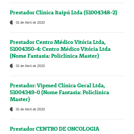
Prestador Clínica Itaipú Ltda (51004348-2)
01 de Abril de 2020
Prestador Centro Médico Vitória Ltda,
51004350-4: Centro Médico Vitória Ltda
(Nome Fantasia: Policlínica Master)
01 de Abril de 2020
Prestador: Vipmed Clínica Geral Ltda,
51004349-0 (Nome Fantasia: Policlínica
Master)
01 de Abril de 2020
Prestador CENTRO DE ONCOLOGIA