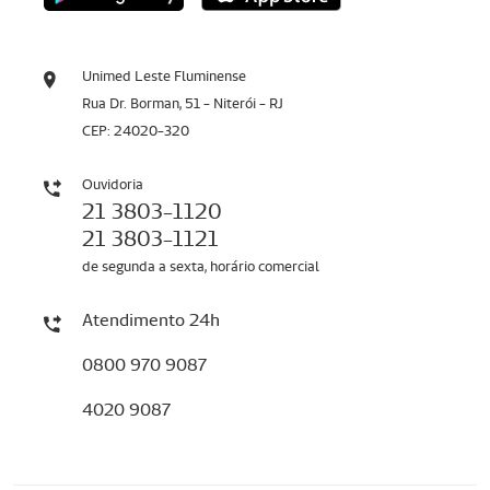
Unimed Leste Fluminense
Rua Dr. Borman, 51 - Niterói - RJ
CEP: 24020-320
Ouvidoria
21 3803-1120
21 3803-1121
de segunda a sexta, horário comercial
Atendimento 24h
0800 970 9087
4020 9087