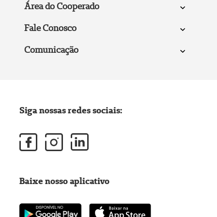
Área do Cooperado
Fale Conosco
Comunicação
Siga nossas redes sociais:
Baixe nosso aplicativo