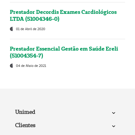
Prestador Decordis Exames Cardiológicos
LTDA (51004346-0)
01 de Abril de 2020
Prestador Essencial Gestão em Saúde Ereli
(51004354-7)
04 de Maio de 2021
Unimed
Clientes