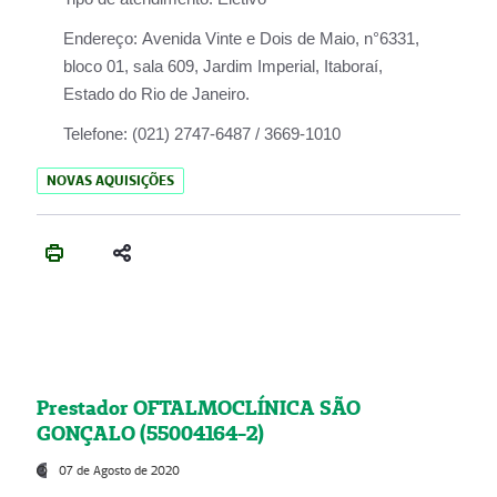
Endereço:
Avenida Vinte e Dois de Maio, n°6331,
bloco 01, sala 609, Jardim Imperial, Itaboraí,
Estado do Rio de Janeiro.
Telefone:
(021) 2747-6487 / 3669-1010
NOVAS AQUISIÇÕES
Prestador OFTALMOCLÍNICA SÃO
GONÇALO (55004164-2)
07 de Agosto de 2020