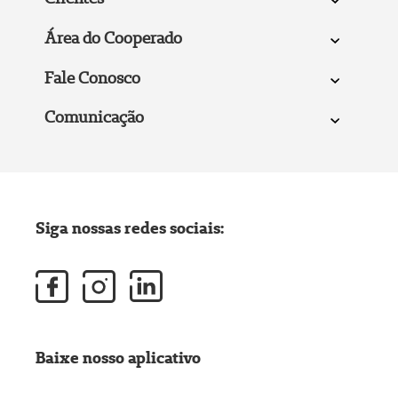
Área do Cooperado
Fale Conosco
Comunicação
Siga nossas redes sociais:
Baixe nosso aplicativo