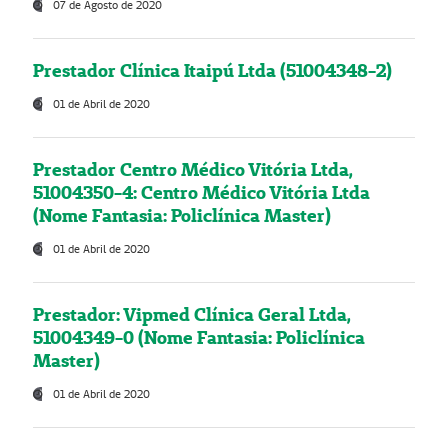
07 de Agosto de 2020
Prestador Clínica Itaipú Ltda (51004348-2)
01 de Abril de 2020
Prestador Centro Médico Vitória Ltda,
51004350-4: Centro Médico Vitória Ltda
(Nome Fantasia: Policlínica Master)
01 de Abril de 2020
Prestador: Vipmed Clínica Geral Ltda,
51004349-0 (Nome Fantasia: Policlínica
Master)
01 de Abril de 2020