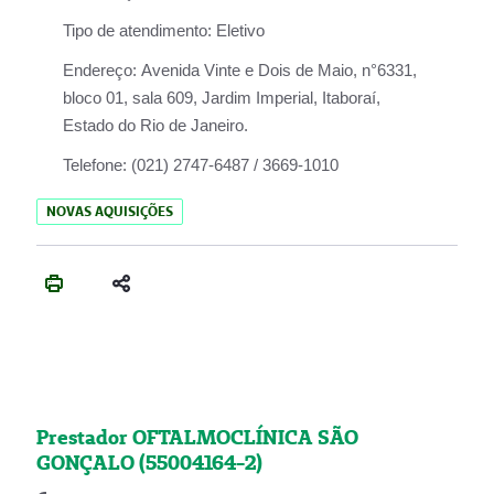
Tipo de atendimento:
Eletivo
Endereço:
Avenida Vinte e Dois de Maio, n°6331,
bloco 01, sala 609, Jardim Imperial, Itaboraí,
Estado do Rio de Janeiro.
Telefone:
(021) 2747-6487 / 3669-1010
NOVAS AQUISIÇÕES
Prestador OFTALMOCLÍNICA SÃO
GONÇALO (55004164-2)