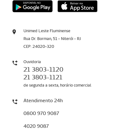
Unimed Leste Fluminense
Rua Dr. Borman, 51 - Niterói - RJ
CEP: 24020-320
Ouvidoria
21 3803-1120
21 3803-1121
de segunda a sexta, horário comercial
Atendimento 24h
0800 970 9087
4020 9087