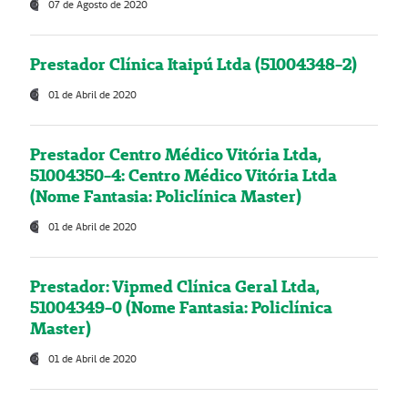
07 de Agosto de 2020
Prestador Clínica Itaipú Ltda (51004348-2)
01 de Abril de 2020
Prestador Centro Médico Vitória Ltda,
51004350-4: Centro Médico Vitória Ltda
(Nome Fantasia: Policlínica Master)
01 de Abril de 2020
Prestador: Vipmed Clínica Geral Ltda,
51004349-0 (Nome Fantasia: Policlínica
Master)
01 de Abril de 2020