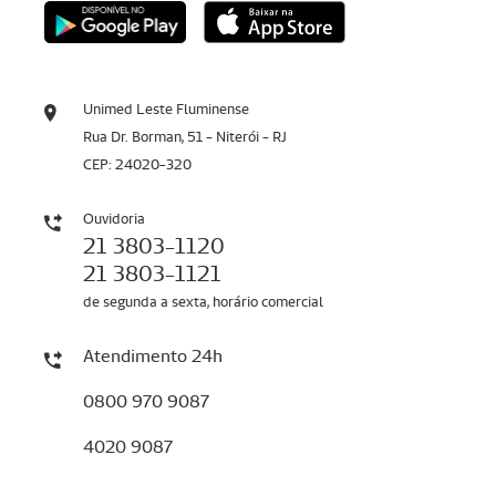
Unimed Leste Fluminense
Rua Dr. Borman, 51 - Niterói - RJ
CEP: 24020-320
Ouvidoria
21 3803-1120
21 3803-1121
de segunda a sexta, horário comercial
Atendimento 24h
0800 970 9087
4020 9087