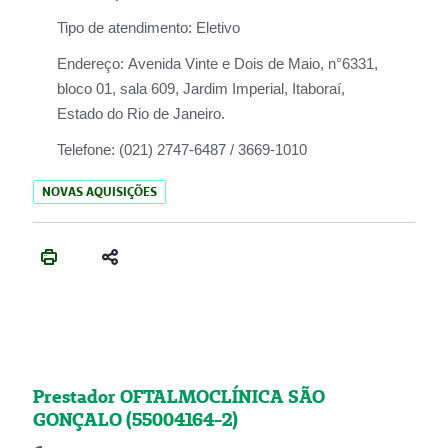
Tipo de atendimento:
Eletivo
Endereço:
Avenida Vinte e Dois de Maio, n°6331,
bloco 01, sala 609, Jardim Imperial, Itaboraí,
Estado do Rio de Janeiro.
Telefone:
(021) 2747-6487 / 3669-1010
NOVAS AQUISIÇÕES
Prestador OFTALMOCLÍNICA SÃO
GONÇALO (55004164-2)