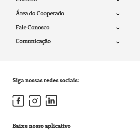
Área do Cooperado
Fale Conosco
Comunicação
Siga nossas redes sociais:
Baixe nosso aplicativo