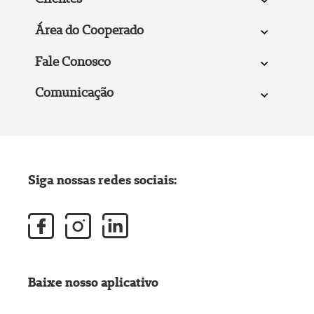
Área do Cooperado
Fale Conosco
Comunicação
Siga nossas redes sociais:
Baixe nosso aplicativo