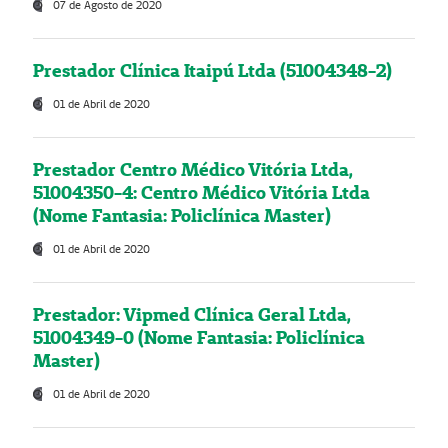
07 de Agosto de 2020
Prestador Clínica Itaipú Ltda (51004348-2)
01 de Abril de 2020
Prestador Centro Médico Vitória Ltda,
51004350-4: Centro Médico Vitória Ltda
(Nome Fantasia: Policlínica Master)
01 de Abril de 2020
Prestador: Vipmed Clínica Geral Ltda,
51004349-0 (Nome Fantasia: Policlínica
Master)
01 de Abril de 2020