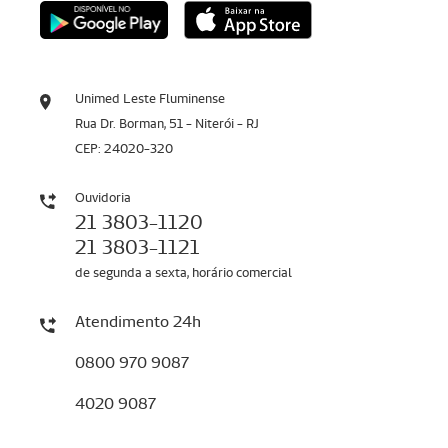
Unimed Leste Fluminense
Rua Dr. Borman, 51 - Niterói - RJ
CEP: 24020-320
Ouvidoria
21 3803-1120
21 3803-1121
de segunda a sexta, horário comercial
Atendimento 24h
0800 970 9087
4020 9087