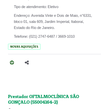
Tipo de atendimento:
Eletivo
Endereço:
Avenida Vinte e Dois de Maio, n°6331,
bloco 01, sala 609, Jardim Imperial, Itaboraí,
Estado do Rio de Janeiro.
Telefone:
(021) 2747-6487 / 3669-1010
NOVAS AQUISIÇÕES
Prestador OFTALMOCLÍNICA SÃO
GONÇALO (55004164-2)