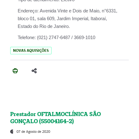
Endereço:
Avenida Vinte e Dois de Maio, n°6331,
bloco 01, sala 609, Jardim Imperial, Itaboraí,
Estado do Rio de Janeiro.
Telefone:
(021) 2747-6487 / 3669-1010
NOVAS AQUISIÇÕES
Prestador OFTALMOCLÍNICA SÃO
GONÇALO (55004164-2)
07 de Agosto de 2020