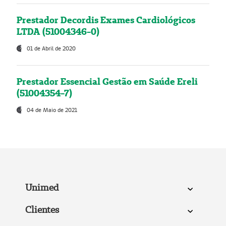
Prestador Decordis Exames Cardiológicos
LTDA (51004346-0)
01 de Abril de 2020
Prestador Essencial Gestão em Saúde Ereli
(51004354-7)
04 de Maio de 2021
Unimed
Clientes