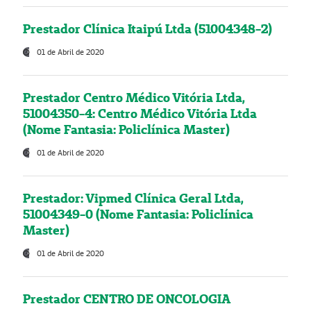
Prestador Clínica Itaipú Ltda (51004348-2)
01 de Abril de 2020
Prestador Centro Médico Vitória Ltda,
51004350-4: Centro Médico Vitória Ltda
(Nome Fantasia: Policlínica Master)
01 de Abril de 2020
Prestador: Vipmed Clínica Geral Ltda,
51004349-0 (Nome Fantasia: Policlínica
Master)
01 de Abril de 2020
Prestador CENTRO DE ONCOLOGIA