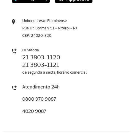
Unimed Leste Fluminense
Rua Dr. Borman, 51 - Niterói - RJ
CEP: 24020-320
Ouvidoria
21 3803-1120
21 3803-1121
de segunda a sexta, horário comercial
Atendimento 24h
0800 970 9087
4020 9087