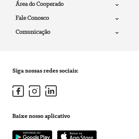
Área do Cooperado
Fale Conosco
Comunicação
Siga nossas redes sociais:
Baixe nosso aplicativo