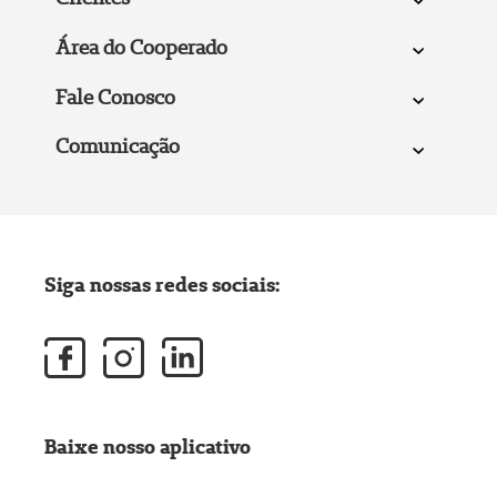
Área do Cooperado
Fale Conosco
Comunicação
Siga nossas redes sociais:
Baixe nosso aplicativo