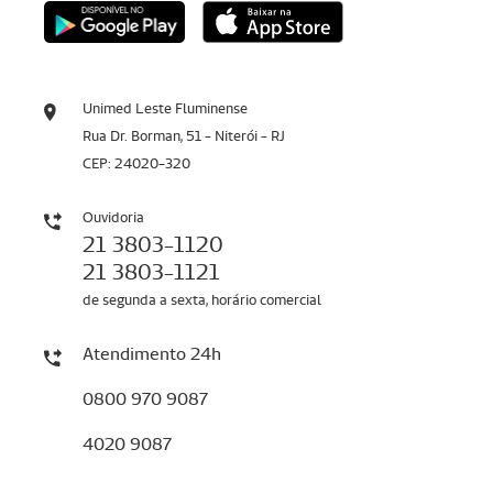
Unimed Leste Fluminense
Rua Dr. Borman, 51 - Niterói - RJ
CEP: 24020-320
Ouvidoria
21 3803-1120
21 3803-1121
de segunda a sexta, horário comercial
Atendimento 24h
0800 970 9087
4020 9087