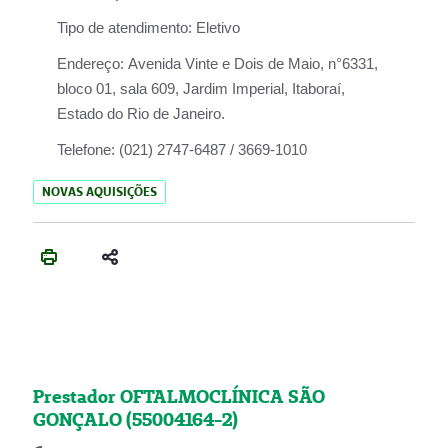
Tipo de atendimento:
Eletivo
Endereço:
Avenida Vinte e Dois de Maio, n°6331,
bloco 01, sala 609, Jardim Imperial, Itaboraí,
Estado do Rio de Janeiro.
Telefone:
(021) 2747-6487 / 3669-1010
NOVAS AQUISIÇÕES
Prestador OFTALMOCLÍNICA SÃO
GONÇALO (55004164-2)