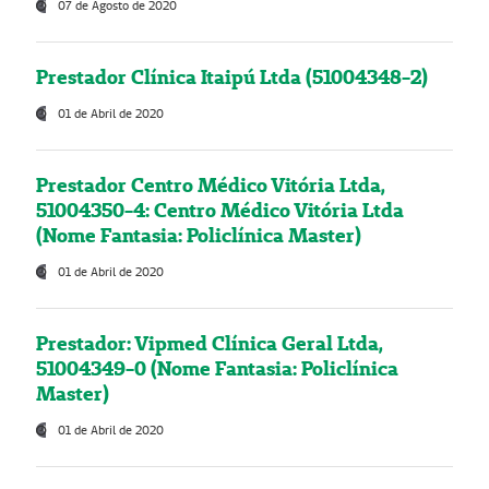
07 de Agosto de 2020
Prestador Clínica Itaipú Ltda (51004348-2)
01 de Abril de 2020
Prestador Centro Médico Vitória Ltda,
51004350-4: Centro Médico Vitória Ltda
(Nome Fantasia: Policlínica Master)
01 de Abril de 2020
Prestador: Vipmed Clínica Geral Ltda,
51004349-0 (Nome Fantasia: Policlínica
Master)
01 de Abril de 2020