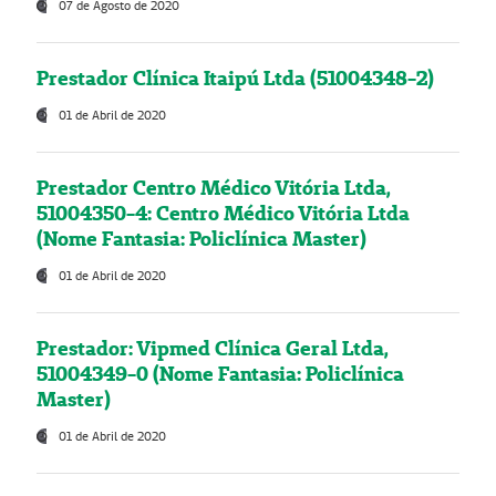
07 de Agosto de 2020
Prestador Clínica Itaipú Ltda (51004348-2)
01 de Abril de 2020
Prestador Centro Médico Vitória Ltda,
51004350-4: Centro Médico Vitória Ltda
(Nome Fantasia: Policlínica Master)
01 de Abril de 2020
Prestador: Vipmed Clínica Geral Ltda,
51004349-0 (Nome Fantasia: Policlínica
Master)
01 de Abril de 2020