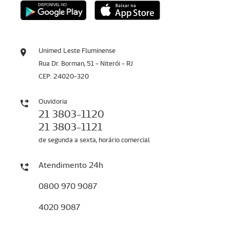
Unimed Leste Fluminense
Rua Dr. Borman, 51 - Niterói - RJ
CEP: 24020-320
Ouvidoria
21 3803-1120
21 3803-1121
de segunda a sexta, horário comercial
Atendimento 24h
0800 970 9087
4020 9087