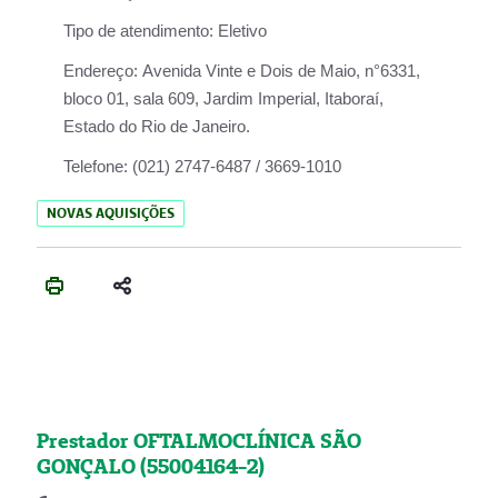
Tipo de atendimento:
Eletivo
Endereço:
Avenida Vinte e Dois de Maio, n°6331,
bloco 01, sala 609, Jardim Imperial, Itaboraí,
Estado do Rio de Janeiro.
Telefone:
(021) 2747-6487 / 3669-1010
NOVAS AQUISIÇÕES
Prestador OFTALMOCLÍNICA SÃO
GONÇALO (55004164-2)