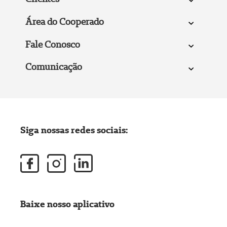
Área do Cooperado
Fale Conosco
Comunicação
Siga nossas redes sociais:
Baixe nosso aplicativo