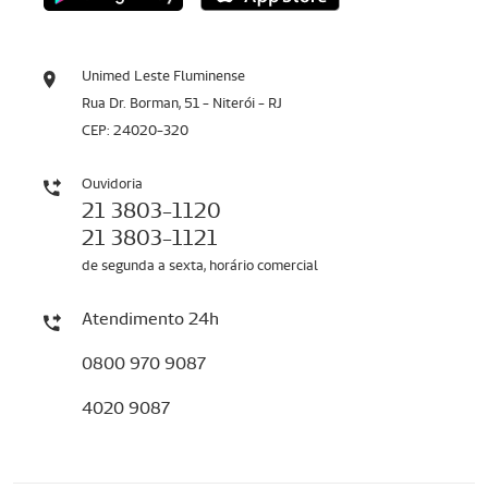
Unimed Leste Fluminense
Rua Dr. Borman, 51 - Niterói - RJ
CEP: 24020-320
Ouvidoria
21 3803-1120
21 3803-1121
de segunda a sexta, horário comercial
Atendimento 24h
0800 970 9087
4020 9087