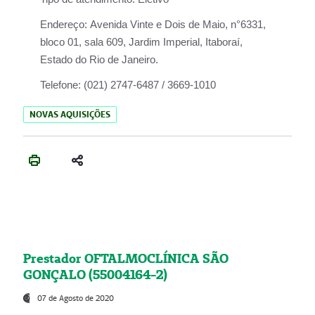
Endereço:
Avenida Vinte e Dois de Maio, n°6331,
bloco 01, sala 609, Jardim Imperial, Itaboraí,
Estado do Rio de Janeiro.
Telefone:
(021) 2747-6487 / 3669-1010
NOVAS AQUISIÇÕES
Prestador OFTALMOCLÍNICA SÃO
GONÇALO (55004164-2)
07 de Agosto de 2020