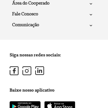
Área do Cooperado
Fale Conosco
Comunicação
Siga nossas redes sociais:
Baixe nosso aplicativo