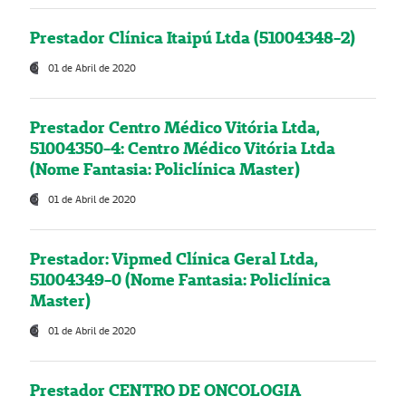
Prestador Clínica Itaipú Ltda (51004348-2)
01 de Abril de 2020
Prestador Centro Médico Vitória Ltda,
51004350-4: Centro Médico Vitória Ltda
(Nome Fantasia: Policlínica Master)
01 de Abril de 2020
Prestador: Vipmed Clínica Geral Ltda,
51004349-0 (Nome Fantasia: Policlínica
Master)
01 de Abril de 2020
Prestador CENTRO DE ONCOLOGIA