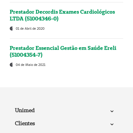
Prestador Decordis Exames Cardiológicos
LTDA (51004346-0)
01 de Abril de 2020
Prestador Essencial Gestão em Saúde Ereli
(51004354-7)
04 de Maio de 2021
Unimed
Clientes