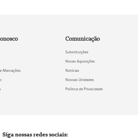
Conosco
Comunicação
Substituições
Novas Aquisições
de Marcações
Notícias
o
Nossas Unidades
a
Política de Privacidade
Siga nossas redes sociais: