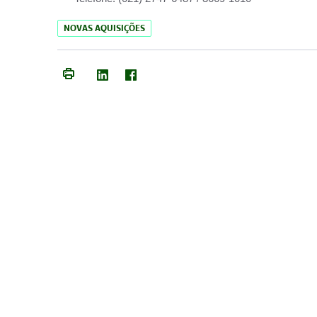
NOVAS AQUISIÇÕES