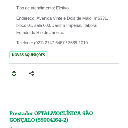
Tipo de atendimento:
Eletivo
Endereço:
Avenida Vinte e Dois de Maio, n°6331,
bloco 01, sala 609, Jardim Imperial, Itaboraí,
Estado do Rio de Janeiro.
Telefone:
(021) 2747-6487 / 3669-1010
NOVAS AQUISIÇÕES
Prestador OFTALMOCLÍNICA SÃO
GONÇALO (55004164-2)