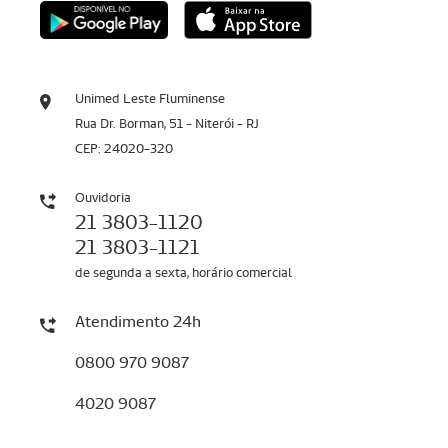
Unimed Leste Fluminense
Rua Dr. Borman, 51 - Niterói - RJ
CEP: 24020-320
Ouvidoria
21 3803-1120
21 3803-1121
de segunda a sexta, horário comercial
Atendimento 24h
0800 970 9087
4020 9087