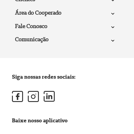
Área do Cooperado
Fale Conosco
Comunicação
Siga nossas redes sociais:
Baixe nosso aplicativo