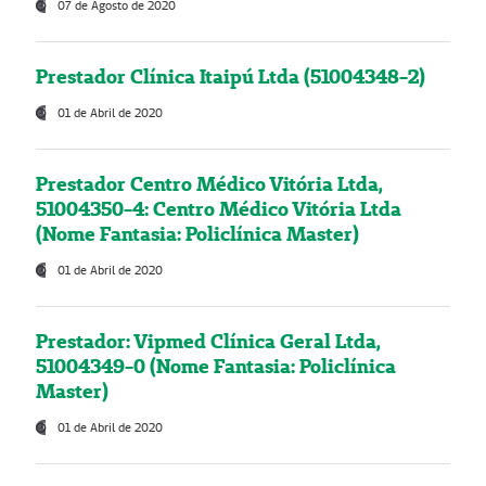
07 de Agosto de 2020
Prestador Clínica Itaipú Ltda (51004348-2)
01 de Abril de 2020
Prestador Centro Médico Vitória Ltda,
51004350-4: Centro Médico Vitória Ltda
(Nome Fantasia: Policlínica Master)
01 de Abril de 2020
Prestador: Vipmed Clínica Geral Ltda,
51004349-0 (Nome Fantasia: Policlínica
Master)
01 de Abril de 2020