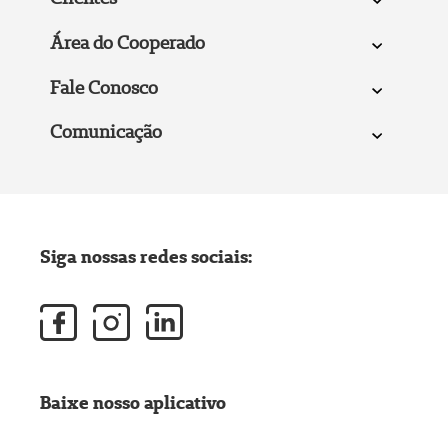
Área do Cooperado
Fale Conosco
Comunicação
Siga nossas redes sociais:
Baixe nosso aplicativo