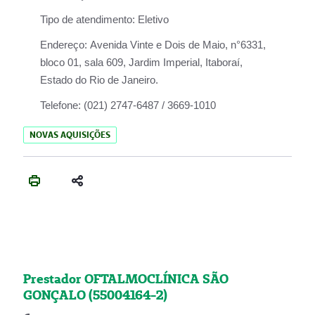
Tipo de atendimento:
Eletivo
Endereço:
Avenida Vinte e Dois de Maio, n°6331,
bloco 01, sala 609, Jardim Imperial, Itaboraí,
Estado do Rio de Janeiro.
Telefone:
(021) 2747-6487 / 3669-1010
NOVAS AQUISIÇÕES
Prestador OFTALMOCLÍNICA SÃO
GONÇALO (55004164-2)