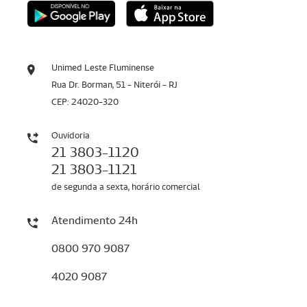
Unimed Leste Fluminense
Rua Dr. Borman, 51 - Niterói - RJ
CEP: 24020-320
Ouvidoria
21 3803-1120
21 3803-1121
de segunda a sexta, horário comercial
Atendimento 24h
0800 970 9087
4020 9087