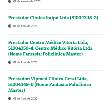
07 de Agosto de 2020
Prestador Clínica Itaipú Ltda (51004348-2)
01 de Abril de 2020
Prestador Centro Médico Vitória Ltda,
51004350-4: Centro Médico Vitória Ltda
(Nome Fantasia: Policlínica Master)
01 de Abril de 2020
Prestador: Vipmed Clínica Geral Ltda,
51004349-0 (Nome Fantasia: Policlínica
Master)
01 de Abril de 2020