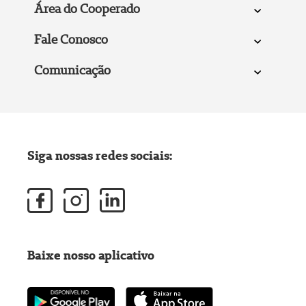
Área do Cooperado
Fale Conosco
Comunicação
Siga nossas redes sociais:
Baixe nosso aplicativo