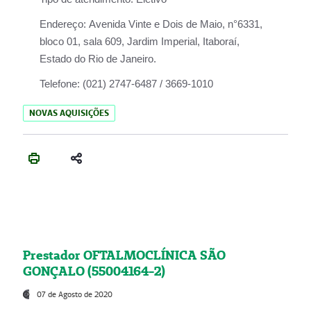
Endereço:
Avenida Vinte e Dois de Maio, n°6331,
bloco 01, sala 609, Jardim Imperial, Itaboraí,
Estado do Rio de Janeiro.
Telefone:
(021) 2747-6487 / 3669-1010
NOVAS AQUISIÇÕES
Prestador OFTALMOCLÍNICA SÃO
GONÇALO (55004164-2)
07 de Agosto de 2020