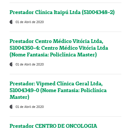
Prestador Clínica Itaipú Ltda (51004348-2)
01 de Abril de 2020
Prestador Centro Médico Vitória Ltda,
51004350-4: Centro Médico Vitória Ltda
(Nome Fantasia: Policlínica Master)
01 de Abril de 2020
Prestador: Vipmed Clínica Geral Ltda,
51004349-0 (Nome Fantasia: Policlínica
Master)
01 de Abril de 2020
Prestador CENTRO DE ONCOLOGIA