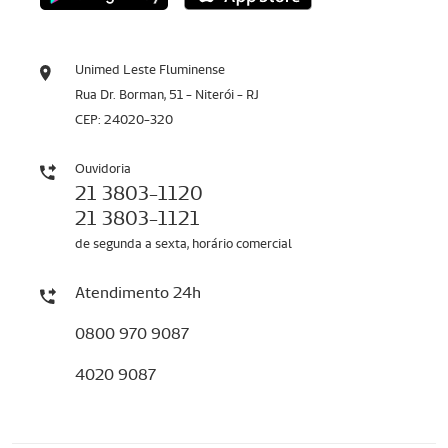
Unimed Leste Fluminense
Rua Dr. Borman, 51 - Niterói - RJ
CEP: 24020-320
Ouvidoria
21 3803-1120
21 3803-1121
de segunda a sexta, horário comercial
Atendimento 24h
0800 970 9087
4020 9087