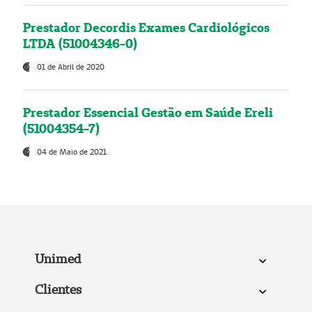
Prestador Decordis Exames Cardiológicos
LTDA (51004346-0)
01 de Abril de 2020
Prestador Essencial Gestão em Saúde Ereli
(51004354-7)
04 de Maio de 2021
Unimed
Clientes