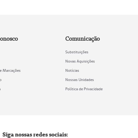
Conosco
Comunicação
Substituições
Novas Aquisições
de Marcações
Notícias
o
Nossas Unidades
a
Política de Privacidade
Siga nossas redes sociais: