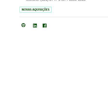
NOVAS AQUISIÇÕES