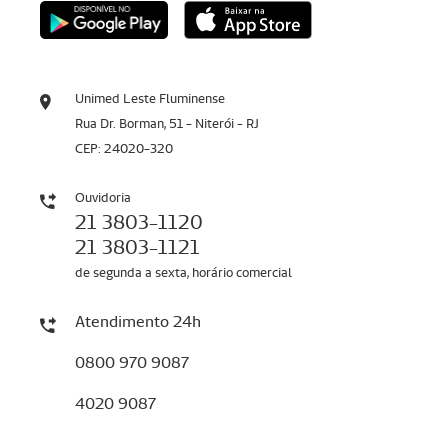
Unimed Leste Fluminense
Rua Dr. Borman, 51 - Niterói - RJ
CEP: 24020-320
Ouvidoria
21 3803-1120
21 3803-1121
de segunda a sexta, horário comercial
Atendimento 24h
0800 970 9087
4020 9087