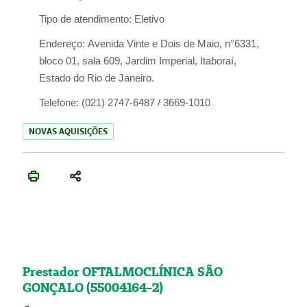
Tipo de atendimento:
Eletivo
Endereço:
Avenida Vinte e Dois de Maio, n°6331,
bloco 01, sala 609, Jardim Imperial, Itaboraí,
Estado do Rio de Janeiro.
Telefone:
(021) 2747-6487 / 3669-1010
NOVAS AQUISIÇÕES
Prestador OFTALMOCLÍNICA SÃO
GONÇALO (55004164-2)