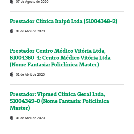
07 de Agosto de 2020
Prestador Clínica Itaipú Ltda (51004348-2)
01 de Abril de 2020
Prestador Centro Médico Vitória Ltda,
51004350-4: Centro Médico Vitória Ltda
(Nome Fantasia: Policlínica Master)
01 de Abril de 2020
Prestador: Vipmed Clínica Geral Ltda,
51004349-0 (Nome Fantasia: Policlínica
Master)
01 de Abril de 2020