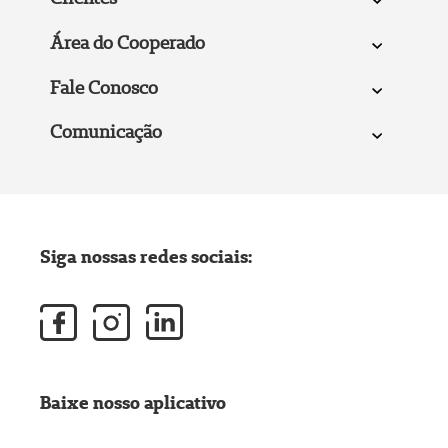
Área do Cooperado
Fale Conosco
Comunicação
Siga nossas redes sociais:
Baixe nosso aplicativo