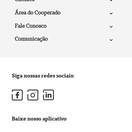
Área do Cooperado
Fale Conosco
Comunicação
Siga nossas redes sociais:
Baixe nosso aplicativo