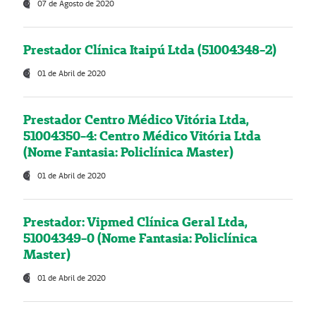
07 de Agosto de 2020
Prestador Clínica Itaipú Ltda (51004348-2)
01 de Abril de 2020
Prestador Centro Médico Vitória Ltda,
51004350-4: Centro Médico Vitória Ltda
(Nome Fantasia: Policlínica Master)
01 de Abril de 2020
Prestador: Vipmed Clínica Geral Ltda,
51004349-0 (Nome Fantasia: Policlínica
Master)
01 de Abril de 2020