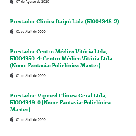
07 de Agosto de 2020
Prestador Clínica Itaipú Ltda (51004348-2)
01 de Abril de 2020
Prestador Centro Médico Vitória Ltda,
51004350-4: Centro Médico Vitória Ltda
(Nome Fantasia: Policlínica Master)
01 de Abril de 2020
Prestador: Vipmed Clínica Geral Ltda,
51004349-0 (Nome Fantasia: Policlínica
Master)
01 de Abril de 2020