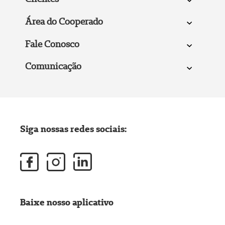
Área do Cooperado
Fale Conosco
Comunicação
Siga nossas redes sociais:
Baixe nosso aplicativo