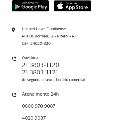
Unimed Leste Fluminense
Rua Dr. Borman, 51 - Niterói - RJ
CEP: 24020-320
Ouvidoria
21 3803-1120
21 3803-1121
de segunda a sexta, horário comercial
Atendimento 24h
0800 970 9087
4020 9087