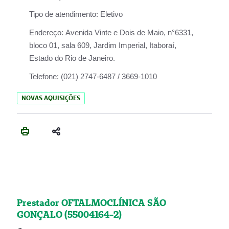
Tipo de atendimento:
Eletivo
Endereço:
Avenida Vinte e Dois de Maio, n°6331,
bloco 01, sala 609, Jardim Imperial, Itaboraí,
Estado do Rio de Janeiro.
Telefone:
(021) 2747-6487 / 3669-1010
NOVAS AQUISIÇÕES
Prestador OFTALMOCLÍNICA SÃO
GONÇALO (55004164-2)