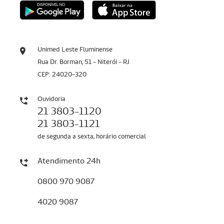
Unimed Leste Fluminense
Rua Dr. Borman, 51 - Niterói - RJ
CEP: 24020-320
Ouvidoria
21 3803-1120
21 3803-1121
de segunda a sexta, horário comercial
Atendimento 24h
0800 970 9087
4020 9087