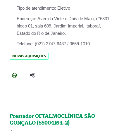
Tipo de atendimento:
Eletivo
Endereço:
Avenida Vinte e Dois de Maio, n°6331,
bloco 01, sala 609, Jardim Imperial, Itaboraí,
Estado do Rio de Janeiro.
Telefone:
(021) 2747-6487 / 3669-1010
NOVAS AQUISIÇÕES
Prestador OFTALMOCLÍNICA SÃO
GONÇALO (55004164-2)