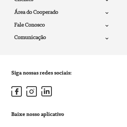
Área do Cooperado
Fale Conosco
Comunicação
Siga nossas redes sociais:
Baixe nosso aplicativo