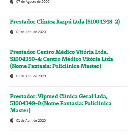
07 de Agosto de 2020
Prestador Clínica Itaipú Ltda (51004348-2)
01 de Abril de 2020
Prestador Centro Médico Vitória Ltda,
51004350-4: Centro Médico Vitória Ltda
(Nome Fantasia: Policlínica Master)
01 de Abril de 2020
Prestador: Vipmed Clínica Geral Ltda,
51004349-0 (Nome Fantasia: Policlínica
Master)
01 de Abril de 2020