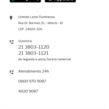
Unimed Leste Fluminense
Rua Dr. Borman, 51 - Niterói - RJ
CEP: 24020-320
Ouvidoria
21 3803-1120
21 3803-1121
de segunda a sexta, horário comercial
Atendimento 24h
0800 970 9087
4020 9087