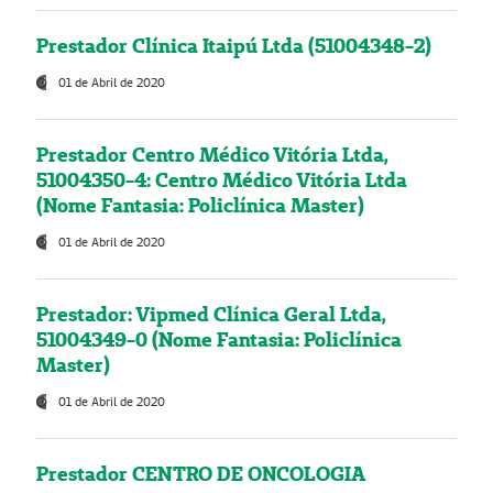
Prestador Clínica Itaipú Ltda (51004348-2)
01 de Abril de 2020
Prestador Centro Médico Vitória Ltda,
51004350-4: Centro Médico Vitória Ltda
(Nome Fantasia: Policlínica Master)
01 de Abril de 2020
Prestador: Vipmed Clínica Geral Ltda,
51004349-0 (Nome Fantasia: Policlínica
Master)
01 de Abril de 2020
Prestador CENTRO DE ONCOLOGIA