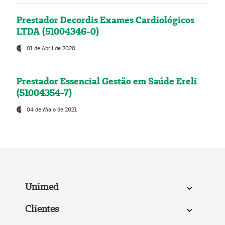
Prestador Decordis Exames Cardiológicos
LTDA (51004346-0)
01 de Abril de 2020
Prestador Essencial Gestão em Saúde Ereli
(51004354-7)
04 de Maio de 2021
Unimed
Clientes