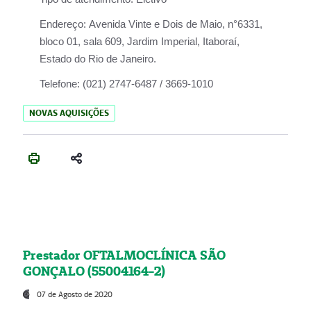
Endereço:
Avenida Vinte e Dois de Maio, n°6331,
bloco 01, sala 609, Jardim Imperial, Itaboraí,
Estado do Rio de Janeiro.
Telefone:
(021) 2747-6487 / 3669-1010
NOVAS AQUISIÇÕES
Prestador OFTALMOCLÍNICA SÃO
GONÇALO (55004164-2)
07 de Agosto de 2020