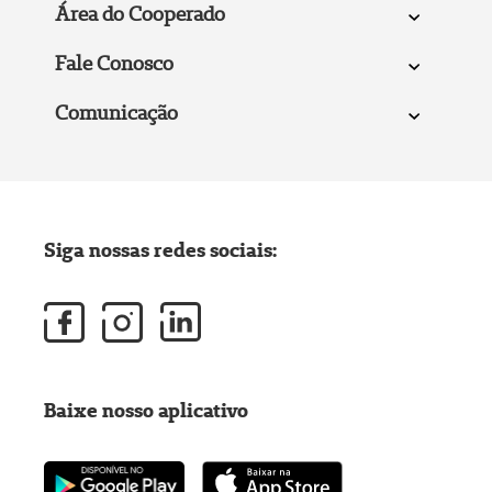
Área do Cooperado
Fale Conosco
Comunicação
Siga nossas redes sociais:
Baixe nosso aplicativo