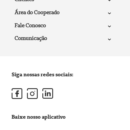
Área do Cooperado
Fale Conosco
Comunicação
Siga nossas redes sociais:
Baixe nosso aplicativo