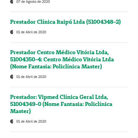
07 de Agosto de 2020
Prestador Clínica Itaipú Ltda (51004348-2)
01 de Abril de 2020
Prestador Centro Médico Vitória Ltda,
51004350-4: Centro Médico Vitória Ltda
(Nome Fantasia: Policlínica Master)
01 de Abril de 2020
Prestador: Vipmed Clínica Geral Ltda,
51004349-0 (Nome Fantasia: Policlínica
Master)
01 de Abril de 2020