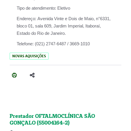
Tipo de atendimento:
Eletivo
Endereço:
Avenida Vinte e Dois de Maio, n°6331,
bloco 01, sala 609, Jardim Imperial, Itaboraí,
Estado do Rio de Janeiro.
Telefone:
(021) 2747-6487 / 3669-1010
NOVAS AQUISIÇÕES
Prestador OFTALMOCLÍNICA SÃO
GONÇALO (55004164-2)