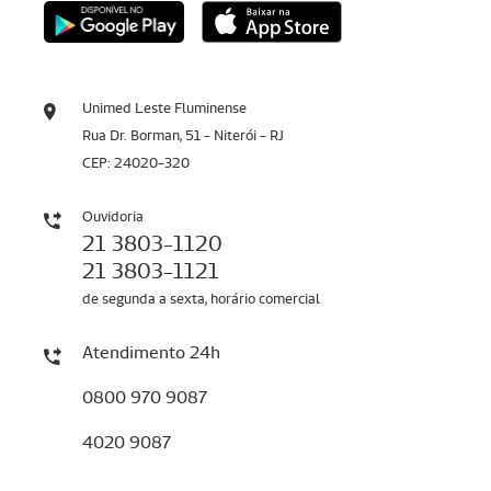
Unimed Leste Fluminense
Rua Dr. Borman, 51 - Niterói - RJ
CEP: 24020-320
Ouvidoria
21 3803-1120
21 3803-1121
de segunda a sexta, horário comercial
Atendimento 24h
0800 970 9087
4020 9087