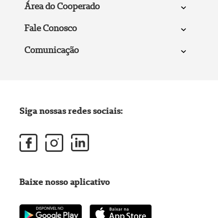
Área do Cooperado
Fale Conosco
Comunicação
Siga nossas redes sociais:
Baixe nosso aplicativo