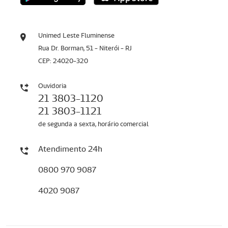
Unimed Leste Fluminense
Rua Dr. Borman, 51 - Niterói - RJ
CEP: 24020-320
Ouvidoria
21 3803-1120
21 3803-1121
de segunda a sexta, horário comercial
Atendimento 24h
0800 970 9087
4020 9087