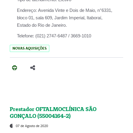
Endereço:
Avenida Vinte e Dois de Maio, n°6331,
bloco 01, sala 609, Jardim Imperial, Itaboraí,
Estado do Rio de Janeiro.
Telefone:
(021) 2747-6487 / 3669-1010
NOVAS AQUISIÇÕES
Prestador OFTALMOCLÍNICA SÃO
GONÇALO (55004164-2)
07 de Agosto de 2020