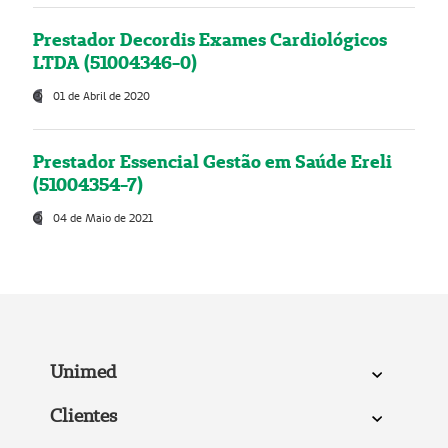
Prestador Decordis Exames Cardiológicos
LTDA (51004346-0)
01 de Abril de 2020
Prestador Essencial Gestão em Saúde Ereli
(51004354-7)
04 de Maio de 2021
Unimed
Clientes