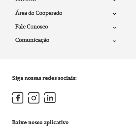
Área do Cooperado
Fale Conosco
Comunicação
Siga nossas redes sociais:
Baixe nosso aplicativo