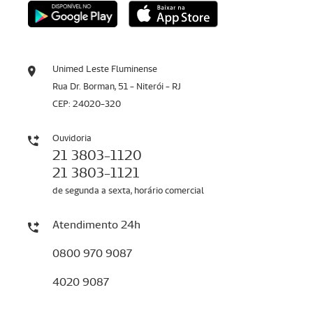
Unimed Leste Fluminense
Rua Dr. Borman, 51 - Niterói - RJ
CEP: 24020-320
Ouvidoria
21 3803-1120
21 3803-1121
de segunda a sexta, horário comercial
Atendimento 24h
0800 970 9087
4020 9087