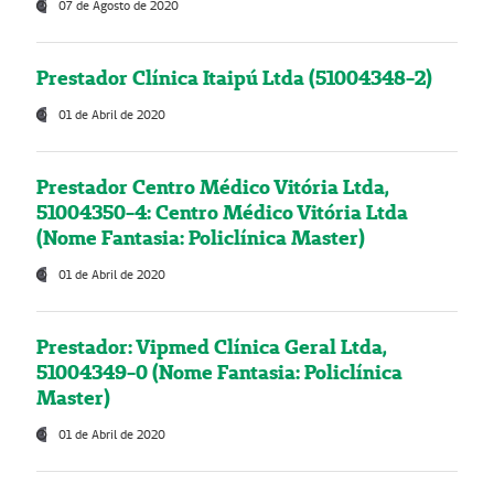
07 de Agosto de 2020
Prestador Clínica Itaipú Ltda (51004348-2)
01 de Abril de 2020
Prestador Centro Médico Vitória Ltda,
51004350-4: Centro Médico Vitória Ltda
(Nome Fantasia: Policlínica Master)
01 de Abril de 2020
Prestador: Vipmed Clínica Geral Ltda,
51004349-0 (Nome Fantasia: Policlínica
Master)
01 de Abril de 2020