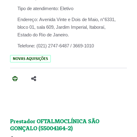
Tipo de atendimento:
Eletivo
Endereço:
Avenida Vinte e Dois de Maio, n°6331,
bloco 01, sala 609, Jardim Imperial, Itaboraí,
Estado do Rio de Janeiro.
Telefone:
(021) 2747-6487 / 3669-1010
NOVAS AQUISIÇÕES
Prestador OFTALMOCLÍNICA SÃO
GONÇALO (55004164-2)