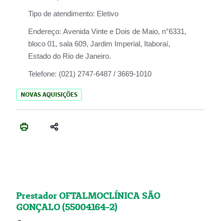
Tipo de atendimento:
Eletivo
Endereço:
Avenida Vinte e Dois de Maio, n°6331,
bloco 01, sala 609, Jardim Imperial, Itaboraí,
Estado do Rio de Janeiro.
Telefone:
(021) 2747-6487 / 3669-1010
NOVAS AQUISIÇÕES
Prestador OFTALMOCLÍNICA SÃO
GONÇALO (55004164-2)