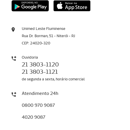
Unimed Leste Fluminense
Rua Dr. Borman, 51 - Niterói - RJ
CEP: 24020-320
Ouvidoria
21 3803-1120
21 3803-1121
de segunda a sexta, horário comercial
Atendimento 24h
0800 970 9087
4020 9087