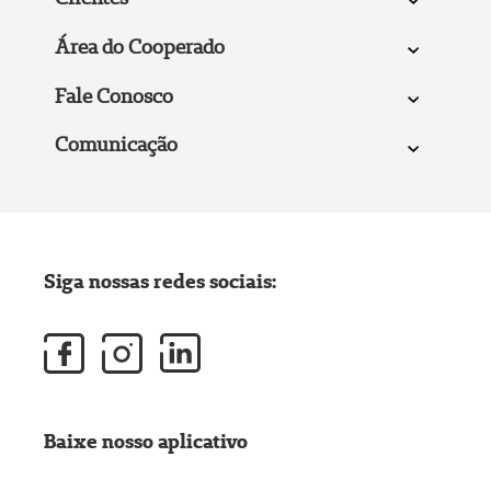
Área do Cooperado
Fale Conosco
Comunicação
Siga nossas redes sociais:
Baixe nosso aplicativo