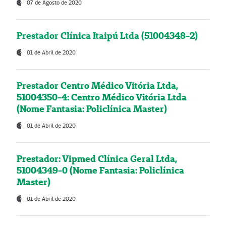
07 de Agosto de 2020
Prestador Clínica Itaipú Ltda (51004348-2)
01 de Abril de 2020
Prestador Centro Médico Vitória Ltda,
51004350-4: Centro Médico Vitória Ltda
(Nome Fantasia: Policlínica Master)
01 de Abril de 2020
Prestador: Vipmed Clínica Geral Ltda,
51004349-0 (Nome Fantasia: Policlínica
Master)
01 de Abril de 2020