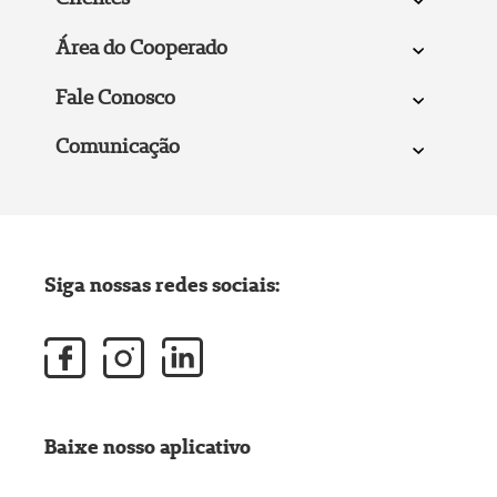
Área do Cooperado
Fale Conosco
Comunicação
Siga nossas redes sociais:
Baixe nosso aplicativo