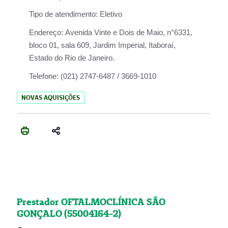
Tipo de atendimento:
Eletivo
Endereço:
Avenida Vinte e Dois de Maio, n°6331,
bloco 01, sala 609, Jardim Imperial, Itaboraí,
Estado do Rio de Janeiro.
Telefone:
(021) 2747-6487 / 3669-1010
NOVAS AQUISIÇÕES
Prestador OFTALMOCLÍNICA SÃO
GONÇALO (55004164-2)