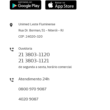
Unimed Leste Fluminense
Rua Dr. Borman, 51 - Niterói - RJ
CEP: 24020-320
Ouvidoria
21 3803-1120
21 3803-1121
de segunda a sexta, horário comercial
Atendimento 24h
0800 970 9087
4020 9087