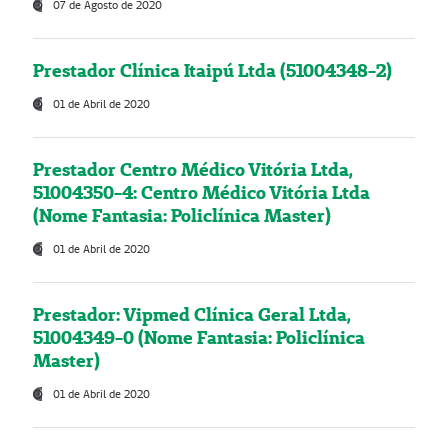
07 de Agosto de 2020
Prestador Clínica Itaipú Ltda (51004348-2)
01 de Abril de 2020
Prestador Centro Médico Vitória Ltda,
51004350-4: Centro Médico Vitória Ltda
(Nome Fantasia: Policlínica Master)
01 de Abril de 2020
Prestador: Vipmed Clínica Geral Ltda,
51004349-0 (Nome Fantasia: Policlínica
Master)
01 de Abril de 2020