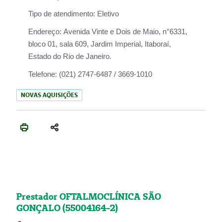
Tipo de atendimento:
Eletivo
Endereço:
Avenida Vinte e Dois de Maio, n°6331,
bloco 01, sala 609, Jardim Imperial, Itaboraí,
Estado do Rio de Janeiro.
Telefone:
(021) 2747-6487 / 3669-1010
NOVAS AQUISIÇÕES
Prestador OFTALMOCLÍNICA SÃO
GONÇALO (55004164-2)