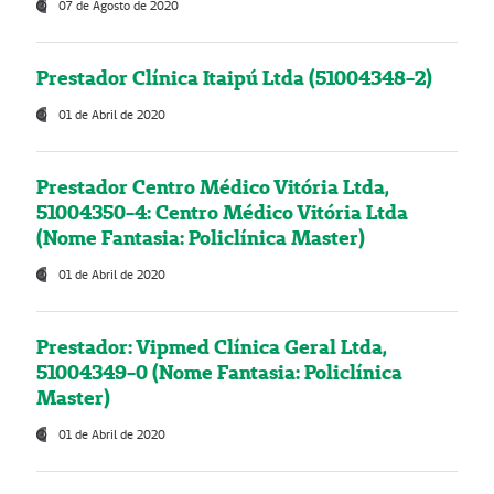
07 de Agosto de 2020
Prestador Clínica Itaipú Ltda (51004348-2)
01 de Abril de 2020
Prestador Centro Médico Vitória Ltda,
51004350-4: Centro Médico Vitória Ltda
(Nome Fantasia: Policlínica Master)
01 de Abril de 2020
Prestador: Vipmed Clínica Geral Ltda,
51004349-0 (Nome Fantasia: Policlínica
Master)
01 de Abril de 2020