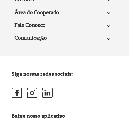
Área do Cooperado
Fale Conosco
Comunicação
Siga nossas redes sociais:
Baixe nosso aplicativo