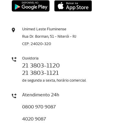
Unimed Leste Fluminense
Rua Dr. Borman, 51 - Niterói - RJ
CEP: 24020-320
Ouvidoria
21 3803-1120
21 3803-1121
de segunda a sexta, horário comercial
Atendimento 24h
0800 970 9087
4020 9087