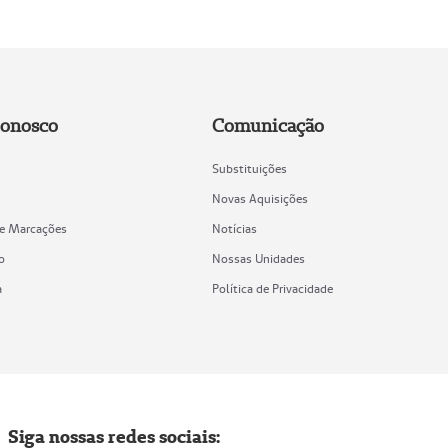
Conosco
Comunicação
Substituições
Novas Aquisições
de Marcações
Notícias
o
Nossas Unidades
a
Política de Privacidade
Siga nossas redes sociais: