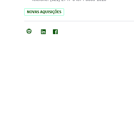
NOVAS AQUISIÇÕES