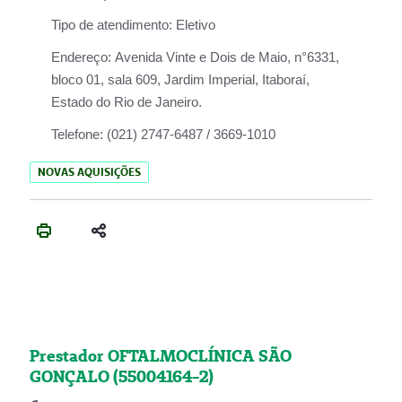
Tipo de atendimento:
Eletivo
Endereço:
Avenida Vinte e Dois de Maio, n°6331,
bloco 01, sala 609, Jardim Imperial, Itaboraí,
Estado do Rio de Janeiro.
Telefone:
(021) 2747-6487 / 3669-1010
NOVAS AQUISIÇÕES
Prestador OFTALMOCLÍNICA SÃO
GONÇALO (55004164-2)