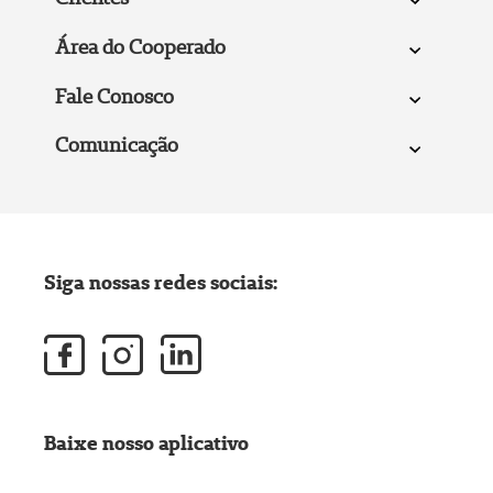
Área do Cooperado
Fale Conosco
Comunicação
Siga nossas redes sociais:
Baixe nosso aplicativo