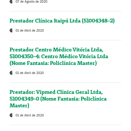
07 de Agosto de 2020
Prestador Clínica Itaipú Ltda (51004348-2)
01 de Abril de 2020
Prestador Centro Médico Vitória Ltda,
51004350-4: Centro Médico Vitória Ltda
(Nome Fantasia: Policlínica Master)
01 de Abril de 2020
Prestador: Vipmed Clínica Geral Ltda,
51004349-0 (Nome Fantasia: Policlínica
Master)
01 de Abril de 2020