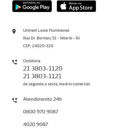
Unimed Leste Fluminense
Rua Dr. Borman, 51 - Niterói - RJ
CEP: 24020-320
Ouvidoria
21 3803-1120
21 3803-1121
de segunda a sexta, horário comercial
Atendimento 24h
0800 970 9087
4020 9087