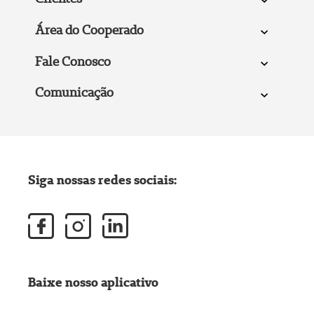
Área do Cooperado
Fale Conosco
Comunicação
Siga nossas redes sociais:
Baixe nosso aplicativo