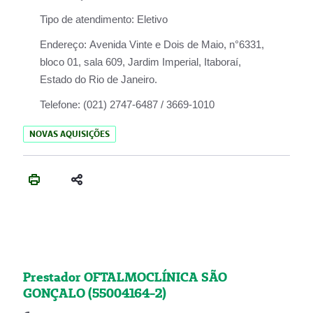
Tipo de atendimento:
Eletivo
Endereço:
Avenida Vinte e Dois de Maio, n°6331,
bloco 01, sala 609, Jardim Imperial, Itaboraí,
Estado do Rio de Janeiro.
Telefone:
(021) 2747-6487 / 3669-1010
NOVAS AQUISIÇÕES
Prestador OFTALMOCLÍNICA SÃO
GONÇALO (55004164-2)