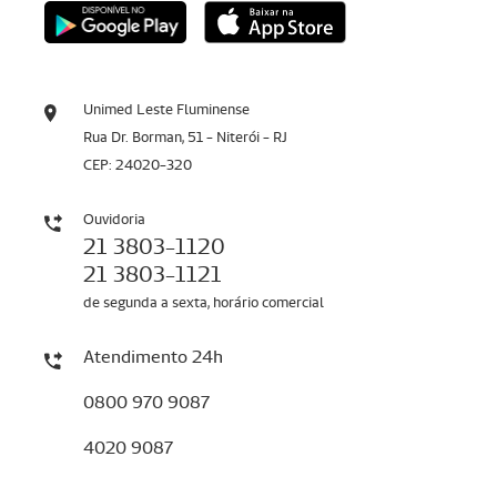
Unimed Leste Fluminense
Rua Dr. Borman, 51 - Niterói - RJ
CEP: 24020-320
Ouvidoria
21 3803-1120
21 3803-1121
de segunda a sexta, horário comercial
Atendimento 24h
0800 970 9087
4020 9087