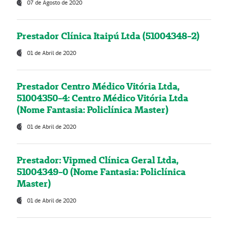
07 de Agosto de 2020
Prestador Clínica Itaipú Ltda (51004348-2)
01 de Abril de 2020
Prestador Centro Médico Vitória Ltda,
51004350-4: Centro Médico Vitória Ltda
(Nome Fantasia: Policlínica Master)
01 de Abril de 2020
Prestador: Vipmed Clínica Geral Ltda,
51004349-0 (Nome Fantasia: Policlínica
Master)
01 de Abril de 2020