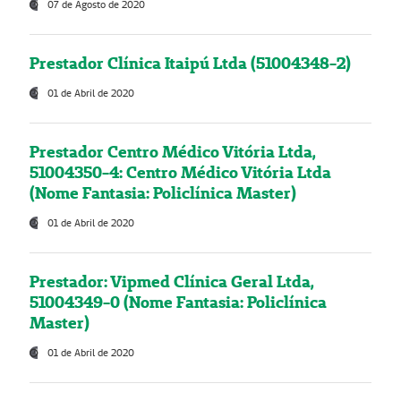
07 de Agosto de 2020
Prestador Clínica Itaipú Ltda (51004348-2)
01 de Abril de 2020
Prestador Centro Médico Vitória Ltda,
51004350-4: Centro Médico Vitória Ltda
(Nome Fantasia: Policlínica Master)
01 de Abril de 2020
Prestador: Vipmed Clínica Geral Ltda,
51004349-0 (Nome Fantasia: Policlínica
Master)
01 de Abril de 2020