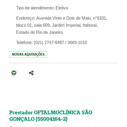
Tipo de atendimento:
Eletivo
Endereço:
Avenida Vinte e Dois de Maio, n°6331,
bloco 01, sala 609, Jardim Imperial, Itaboraí,
Estado do Rio de Janeiro.
Telefone:
(021) 2747-6487 / 3669-1010
NOVAS AQUISIÇÕES
Prestador OFTALMOCLÍNICA SÃO
GONÇALO (55004164-2)