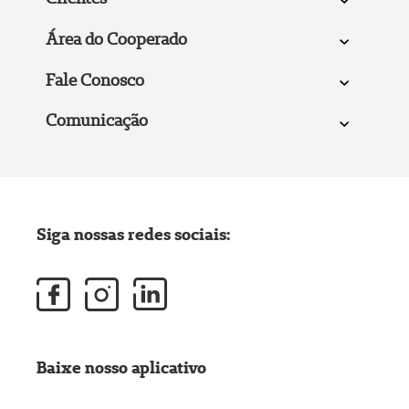
Área do Cooperado
Fale Conosco
Comunicação
Siga nossas redes sociais:
Baixe nosso aplicativo