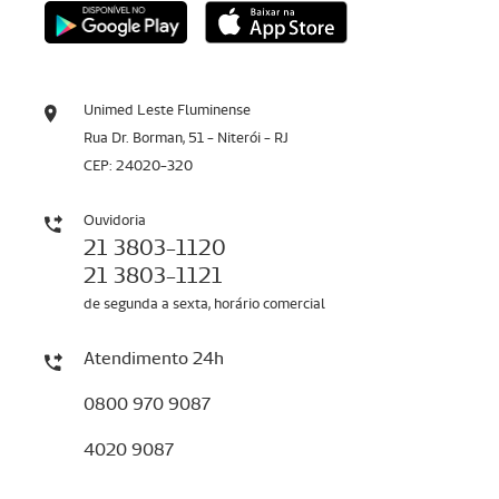
Unimed Leste Fluminense
Rua Dr. Borman, 51 - Niterói - RJ
CEP: 24020-320
Ouvidoria
21 3803-1120
21 3803-1121
de segunda a sexta, horário comercial
Atendimento 24h
0800 970 9087
4020 9087