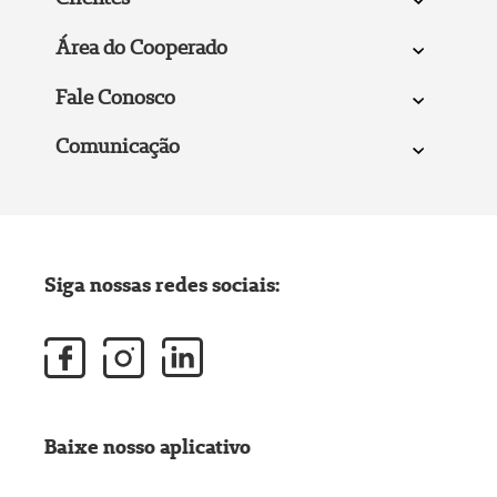
Área do Cooperado
Fale Conosco
Comunicação
Siga nossas redes sociais:
Baixe nosso aplicativo