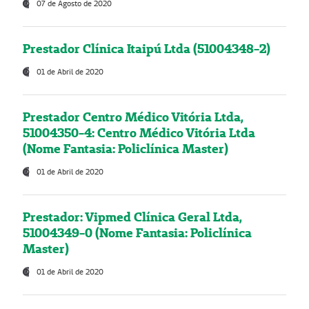
07 de Agosto de 2020
Prestador Clínica Itaipú Ltda (51004348-2)
01 de Abril de 2020
Prestador Centro Médico Vitória Ltda,
51004350-4: Centro Médico Vitória Ltda
(Nome Fantasia: Policlínica Master)
01 de Abril de 2020
Prestador: Vipmed Clínica Geral Ltda,
51004349-0 (Nome Fantasia: Policlínica
Master)
01 de Abril de 2020