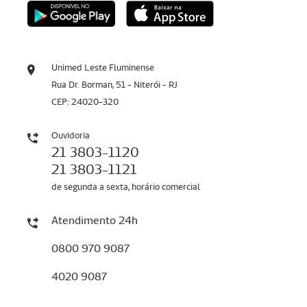
Unimed Leste Fluminense
Rua Dr. Borman, 51 - Niterói - RJ
CEP: 24020-320
Ouvidoria
21 3803-1120
21 3803-1121
de segunda a sexta, horário comercial
Atendimento 24h
0800 970 9087
4020 9087