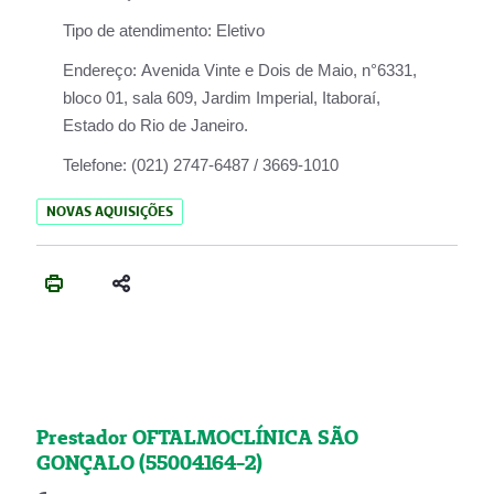
Tipo de atendimento:
Eletivo
Endereço:
Avenida Vinte e Dois de Maio, n°6331,
bloco 01, sala 609, Jardim Imperial, Itaboraí,
Estado do Rio de Janeiro.
Telefone:
(021) 2747-6487 / 3669-1010
NOVAS AQUISIÇÕES
Prestador OFTALMOCLÍNICA SÃO
GONÇALO (55004164-2)