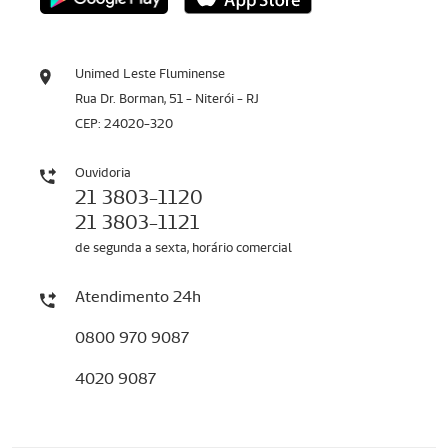
Unimed Leste Fluminense
Rua Dr. Borman, 51 - Niterói - RJ
CEP: 24020-320
Ouvidoria
21 3803-1120
21 3803-1121
de segunda a sexta, horário comercial
Atendimento 24h
0800 970 9087
4020 9087