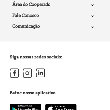
Área do Cooperado
Fale Conosco
Comunicação
Siga nossas redes sociais:
Baixe nosso aplicativo