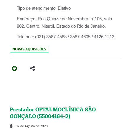
Tipo de atendimento:
Eletivo
Endereço:
Rua Quinze de Novembro, n°106, sala
802, Centro, Niterói, Estado do Rio de Janeiro.
Telefone:
(021) 3587-4588 / 3587-4605 / 4126-1213
NOVAS AQUISIÇÕES
Prestador OFTALMOCLÍNICA SÃO
GONÇALO (55004164-2)
07 de Agosto de 2020