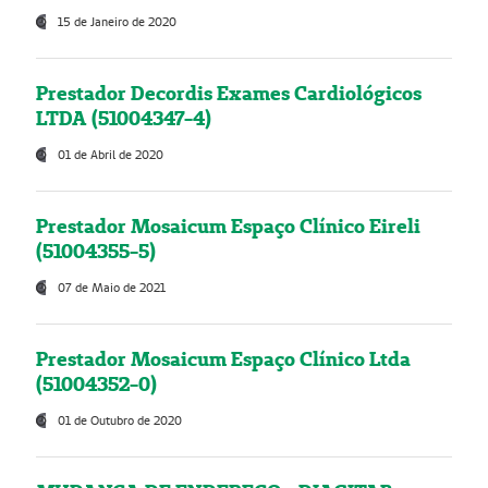
15 de Janeiro de 2020
Prestador Decordis Exames Cardiológicos
LTDA (51004347-4)
01 de Abril de 2020
Prestador Mosaicum Espaço Clínico Eireli
(51004355-5)
07 de Maio de 2021
Prestador Mosaicum Espaço Clínico Ltda
(51004352-0)
01 de Outubro de 2020