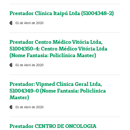
Prestador Clínica Itaipú Ltda (51004348-2)
01 de Abril de 2020
Prestador Centro Médico Vitória Ltda,
51004350-4: Centro Médico Vitória Ltda
(Nome Fantasia: Policlínica Master)
01 de Abril de 2020
Prestador: Vipmed Clínica Geral Ltda,
51004349-0 (Nome Fantasia: Policlínica
Master)
01 de Abril de 2020
Prestador CENTRO DE ONCOLOGIA