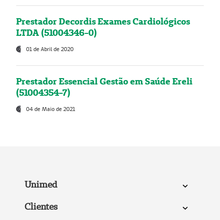
Prestador Decordis Exames Cardiológicos
LTDA (51004346-0)
01 de Abril de 2020
Prestador Essencial Gestão em Saúde Ereli
(51004354-7)
04 de Maio de 2021
Unimed
Clientes