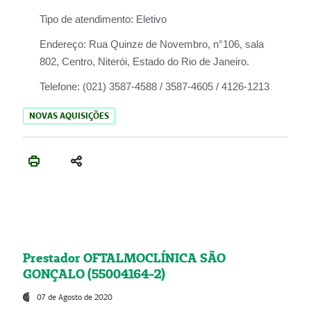
Tipo de atendimento:
Eletivo
Endereço:
Rua Quinze de Novembro, n°106, sala
802, Centro, Niterói, Estado do Rio de Janeiro.
Telefone:
(021) 3587-4588 / 3587-4605 / 4126-1213
NOVAS AQUISIÇÕES
Prestador OFTALMOCLÍNICA SÃO
GONÇALO (55004164-2)
07 de Agosto de 2020