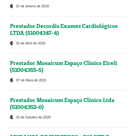
15 de Janeiro de 2020
Prestador Decordis Exames Cardiológicos
LTDA (51004347-4)
01 de Abril de 2020
Prestador Mosaicum Espaço Clínico Eireli
(51004355-5)
07 de Maio de 2021
Prestador Mosaicum Espaço Clínico Ltda
(51004352-0)
01 de Outubro de 2020