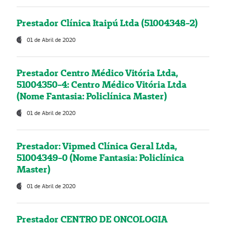
Prestador Clínica Itaipú Ltda (51004348-2)
01 de Abril de 2020
Prestador Centro Médico Vitória Ltda,
51004350-4: Centro Médico Vitória Ltda
(Nome Fantasia: Policlínica Master)
01 de Abril de 2020
Prestador: Vipmed Clínica Geral Ltda,
51004349-0 (Nome Fantasia: Policlínica
Master)
01 de Abril de 2020
Prestador CENTRO DE ONCOLOGIA