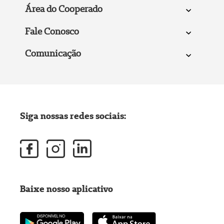
Área do Cooperado
Fale Conosco
Comunicação
Siga nossas redes sociais:
Baixe nosso aplicativo