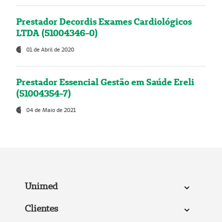
Prestador Decordis Exames Cardiológicos
LTDA (51004346-0)
01 de Abril de 2020
Prestador Essencial Gestão em Saúde Ereli
(51004354-7)
04 de Maio de 2021
Unimed
Clientes