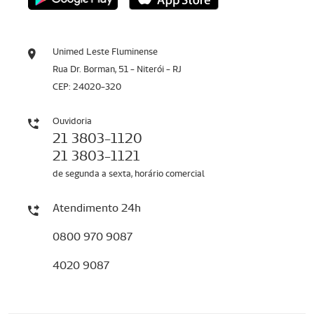
Unimed Leste Fluminense
Rua Dr. Borman, 51 - Niterói - RJ
CEP: 24020-320
Ouvidoria
21 3803-1120
21 3803-1121
de segunda a sexta, horário comercial
Atendimento 24h
0800 970 9087
4020 9087