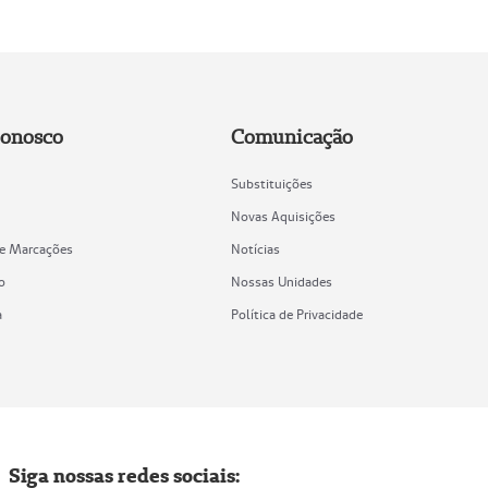
Conosco
Comunicação
Substituições
Novas Aquisições
de Marcações
Notícias
o
Nossas Unidades
a
Política de Privacidade
Siga nossas redes sociais: