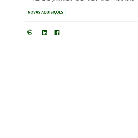
NOVAS AQUISIÇÕES