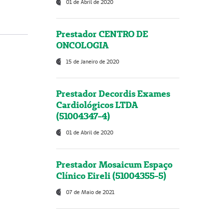
01 de Abril de 2020
Prestador CENTRO DE
ONCOLOGIA
15 de Janeiro de 2020
Prestador Decordis Exames
Cardiológicos LTDA
(51004347-4)
01 de Abril de 2020
Prestador Mosaicum Espaço
Clínico Eireli (51004355-5)
07 de Maio de 2021