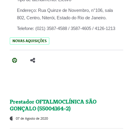
Endereço:
Rua Quinze de Novembro, n°106, sala
802, Centro, Niterói, Estado do Rio de Janeiro.
Telefone:
(021) 3587-4588 / 3587-4605 / 4126-1213
NOVAS AQUISIÇÕES
Prestador OFTALMOCLÍNICA SÃO
GONÇALO (55004164-2)
07 de Agosto de 2020