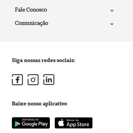
Fale Conosco
Comunicação
Siga nossas redes sociais:
Baixe nosso aplicativo