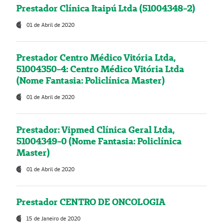
Prestador Clínica Itaipú Ltda (51004348-2)
01 de Abril de 2020
Prestador Centro Médico Vitória Ltda,
51004350-4: Centro Médico Vitória Ltda
(Nome Fantasia: Policlínica Master)
01 de Abril de 2020
Prestador: Vipmed Clínica Geral Ltda,
51004349-0 (Nome Fantasia: Policlínica
Master)
01 de Abril de 2020
Prestador CENTRO DE ONCOLOGIA
15 de Janeiro de 2020