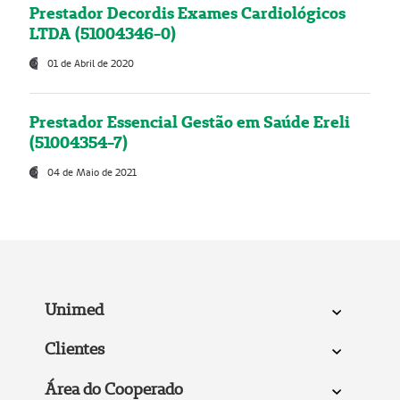
Prestador Decordis Exames Cardiológicos
LTDA (51004346-0)
01 de Abril de 2020
Prestador Essencial Gestão em Saúde Ereli
(51004354-7)
04 de Maio de 2021
Unimed
Clientes
Área do Cooperado