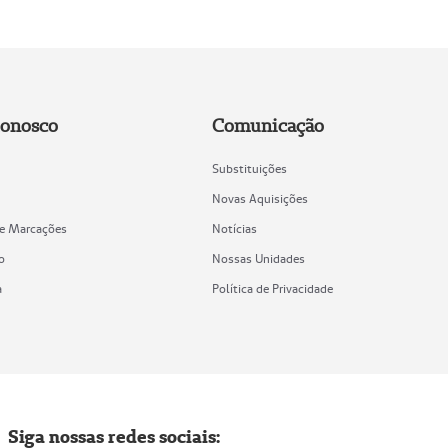
Conosco
Comunicação
Substituições
Novas Aquisições
de Marcações
Notícias
o
Nossas Unidades
a
Política de Privacidade
Siga nossas redes sociais: