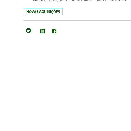
NOVAS AQUISIÇÕES