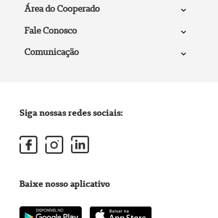
Área do Cooperado
Fale Conosco
Comunicação
Siga nossas redes sociais:
Baixe nosso aplicativo