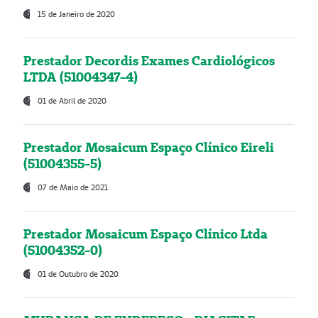
15 de Janeiro de 2020
Prestador Decordis Exames Cardiológicos
LTDA (51004347-4)
01 de Abril de 2020
Prestador Mosaicum Espaço Clínico Eireli
(51004355-5)
07 de Maio de 2021
Prestador Mosaicum Espaço Clínico Ltda
(51004352-0)
01 de Outubro de 2020