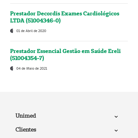
Prestador Decordis Exames Cardiológicos
LTDA (51004346-0)
01 de Abril de 2020
Prestador Essencial Gestão em Saúde Ereli
(51004354-7)
04 de Maio de 2021
Unimed
Clientes