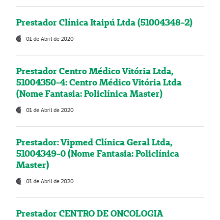
Prestador Clínica Itaipú Ltda (51004348-2)
01 de Abril de 2020
Prestador Centro Médico Vitória Ltda,
51004350-4: Centro Médico Vitória Ltda
(Nome Fantasia: Policlínica Master)
01 de Abril de 2020
Prestador: Vipmed Clínica Geral Ltda,
51004349-0 (Nome Fantasia: Policlínica
Master)
01 de Abril de 2020
Prestador CENTRO DE ONCOLOGIA