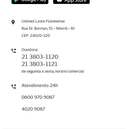
Unimed Leste Fluminense
Rua Dr. Borman, 51 - Niterói - RJ
CEP: 24020-320
Ouvidoria
21 3803-1120
21 3803-1121
de segunda a sexta, horário comercial
Atendimento 24h
0800 970 9087
4020 9087