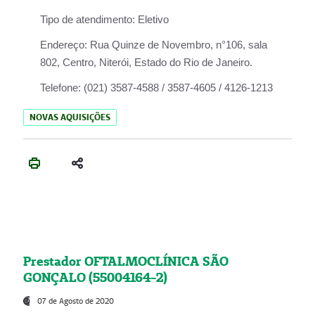
Tipo de atendimento:
Eletivo
Endereço:
Rua Quinze de Novembro, n°106, sala
802, Centro, Niterói, Estado do Rio de Janeiro.
Telefone:
(021) 3587-4588 / 3587-4605 / 4126-1213
NOVAS AQUISIÇÕES
Prestador OFTALMOCLÍNICA SÃO
GONÇALO (55004164-2)
07 de Agosto de 2020