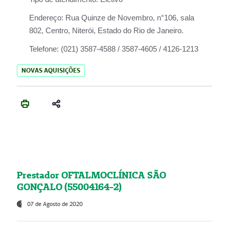
Endereço:
Rua Quinze de Novembro, n°106, sala
802, Centro, Niterói, Estado do Rio de Janeiro.
Telefone:
(021) 3587-4588 / 3587-4605 / 4126-1213
NOVAS AQUISIÇÕES
Prestador OFTALMOCLÍNICA SÃO
GONÇALO (55004164-2)
07 de Agosto de 2020