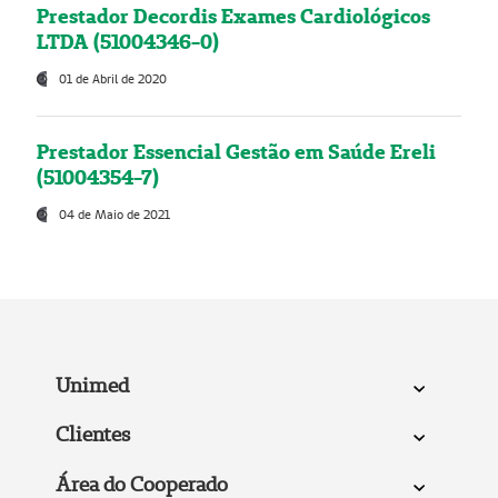
Prestador Decordis Exames Cardiológicos
LTDA (51004346-0)
01 de Abril de 2020
Prestador Essencial Gestão em Saúde Ereli
(51004354-7)
04 de Maio de 2021
Unimed
Clientes
Área do Cooperado