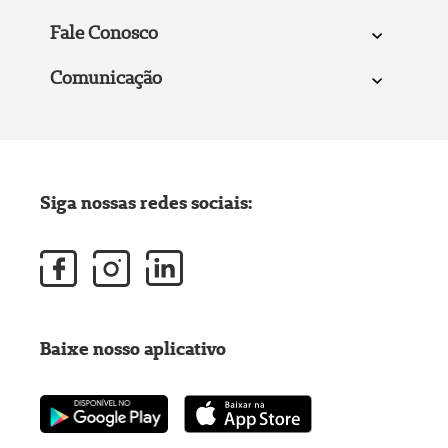
Fale Conosco
Comunicação
Siga nossas redes sociais:
Baixe nosso aplicativo