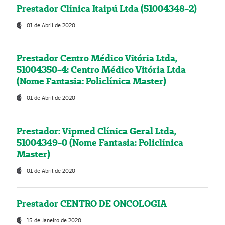
Prestador Clínica Itaipú Ltda (51004348-2)
01 de Abril de 2020
Prestador Centro Médico Vitória Ltda,
51004350-4: Centro Médico Vitória Ltda
(Nome Fantasia: Policlínica Master)
01 de Abril de 2020
Prestador: Vipmed Clínica Geral Ltda,
51004349-0 (Nome Fantasia: Policlínica
Master)
01 de Abril de 2020
Prestador CENTRO DE ONCOLOGIA
15 de Janeiro de 2020