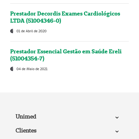
Prestador Decordis Exames Cardiológicos
LTDA (51004346-0)
01 de Abril de 2020
Prestador Essencial Gestão em Saúde Ereli
(51004354-7)
04 de Maio de 2021
Unimed
Clientes