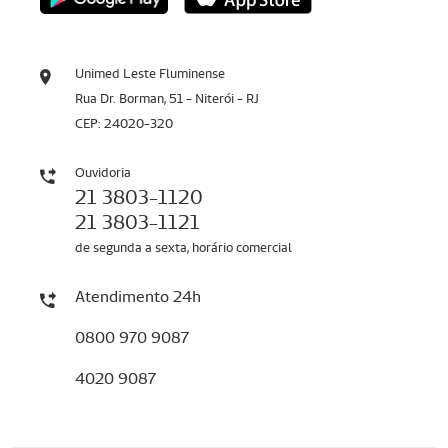
Unimed Leste Fluminense
Rua Dr. Borman, 51 - Niterói - RJ
CEP: 24020-320
Ouvidoria
21 3803-1120
21 3803-1121
de segunda a sexta, horário comercial
Atendimento 24h
0800 970 9087
4020 9087