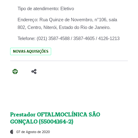
Tipo de atendimento:
Eletivo
Endereço:
Rua Quinze de Novembro, n°106, sala
802, Centro, Niterói, Estado do Rio de Janeiro.
Telefone:
(021) 3587-4588 / 3587-4605 / 4126-1213
NOVAS AQUISIÇÕES
Prestador OFTALMOCLÍNICA SÃO
GONÇALO (55004164-2)
07 de Agosto de 2020