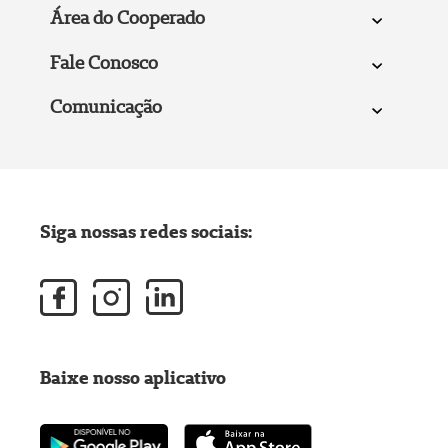
Área do Cooperado
Fale Conosco
Comunicação
Siga nossas redes sociais:
Baixe nosso aplicativo