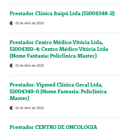
Prestador Clínica Itaipú Ltda (51004348-2)
01 de Abril de 2020
Prestador Centro Médico Vitória Ltda,
51004350-4: Centro Médico Vitória Ltda
(Nome Fantasia: Policlínica Master)
01 de Abril de 2020
Prestador: Vipmed Clínica Geral Ltda,
51004349-0 (Nome Fantasia: Policlínica
Master)
01 de Abril de 2020
Prestador CENTRO DE ONCOLOGIA