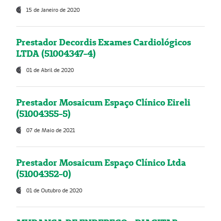
15 de Janeiro de 2020
Prestador Decordis Exames Cardiológicos
LTDA (51004347-4)
01 de Abril de 2020
Prestador Mosaicum Espaço Clínico Eireli
(51004355-5)
07 de Maio de 2021
Prestador Mosaicum Espaço Clínico Ltda
(51004352-0)
01 de Outubro de 2020