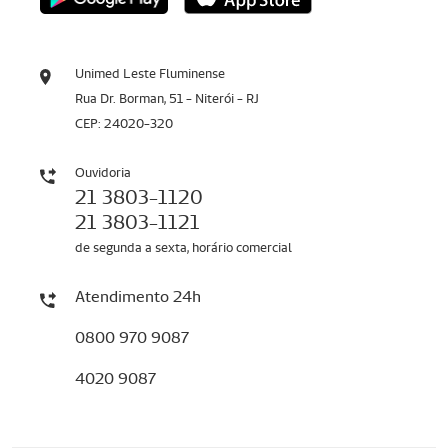
Unimed Leste Fluminense
Rua Dr. Borman, 51 - Niterói - RJ
CEP: 24020-320
Ouvidoria
21 3803-1120
21 3803-1121
de segunda a sexta, horário comercial
Atendimento 24h
0800 970 9087
4020 9087