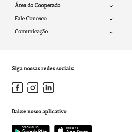
Área do Cooperado
Fale Conosco
Comunicação
Siga nossas redes sociais:
Baixe nosso aplicativo