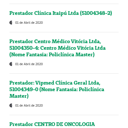
Prestador Clínica Itaipú Ltda (51004348-2)
01 de Abril de 2020
Prestador Centro Médico Vitória Ltda,
51004350-4: Centro Médico Vitória Ltda
(Nome Fantasia: Policlínica Master)
01 de Abril de 2020
Prestador: Vipmed Clínica Geral Ltda,
51004349-0 (Nome Fantasia: Policlínica
Master)
01 de Abril de 2020
Prestador CENTRO DE ONCOLOGIA