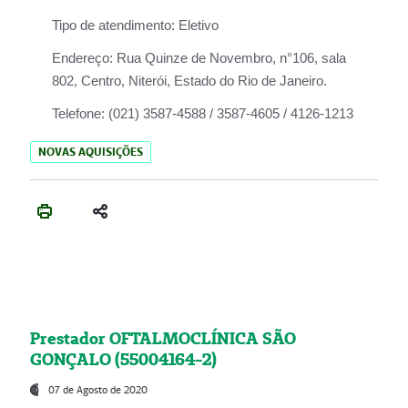
Tipo de atendimento:
Eletivo
Endereço:
Rua Quinze de Novembro, n°106, sala
802, Centro, Niterói, Estado do Rio de Janeiro.
Telefone:
(021) 3587-4588 / 3587-4605 / 4126-1213
NOVAS AQUISIÇÕES
Prestador OFTALMOCLÍNICA SÃO
GONÇALO (55004164-2)
07 de Agosto de 2020