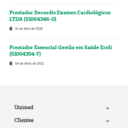
Prestador Decordis Exames Cardiológicos
LTDA (51004346-0)
01 de Abril de 2020
Prestador Essencial Gestão em Saúde Ereli
(51004354-7)
04 de Maio de 2021
Unimed
Clientes