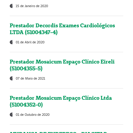
15 de Janeiro de 2020
Prestador Decordis Exames Cardiológicos
LTDA (51004347-4)
01 de Abril de 2020
Prestador Mosaicum Espaço Clínico Eireli
(51004355-5)
07 de Maio de 2021
Prestador Mosaicum Espaço Clínico Ltda
(51004352-0)
01 de Outubro de 2020