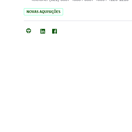
NOVAS AQUISIÇÕES