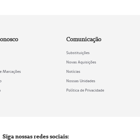
Conosco
Comunicação
Substituições
Novas Aquisições
de Marcações
Notícias
o
Nossas Unidades
a
Política de Privacidade
Siga nossas redes sociais: