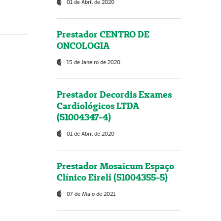
01 de Abril de 2020
Prestador CENTRO DE
ONCOLOGIA
15 de Janeiro de 2020
Prestador Decordis Exames
Cardiológicos LTDA
(51004347-4)
01 de Abril de 2020
Prestador Mosaicum Espaço
Clínico Eireli (51004355-5)
07 de Maio de 2021