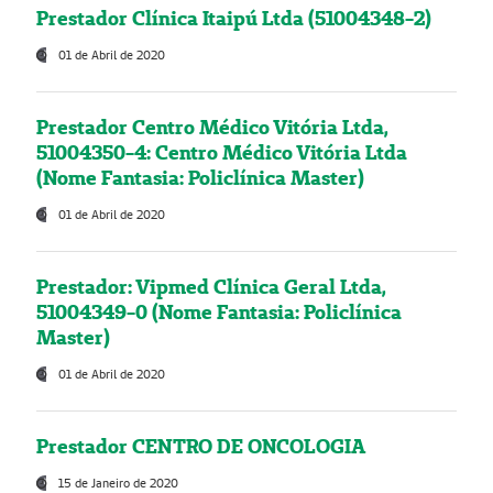
Prestador Clínica Itaipú Ltda (51004348-2)
01 de Abril de 2020
Prestador Centro Médico Vitória Ltda,
51004350-4: Centro Médico Vitória Ltda
(Nome Fantasia: Policlínica Master)
01 de Abril de 2020
Prestador: Vipmed Clínica Geral Ltda,
51004349-0 (Nome Fantasia: Policlínica
Master)
01 de Abril de 2020
Prestador CENTRO DE ONCOLOGIA
15 de Janeiro de 2020