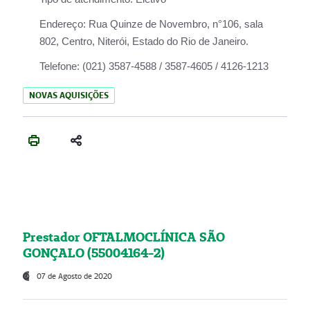
Endereço:
Rua Quinze de Novembro, n°106, sala
802, Centro, Niterói, Estado do Rio de Janeiro.
Telefone:
(021) 3587-4588 / 3587-4605 / 4126-1213
NOVAS AQUISIÇÕES
Prestador OFTALMOCLÍNICA SÃO
GONÇALO (55004164-2)
07 de Agosto de 2020