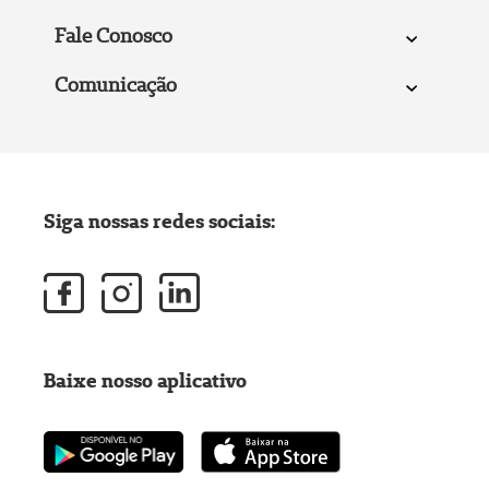
Fale Conosco
Comunicação
Siga nossas redes sociais:
Baixe nosso aplicativo