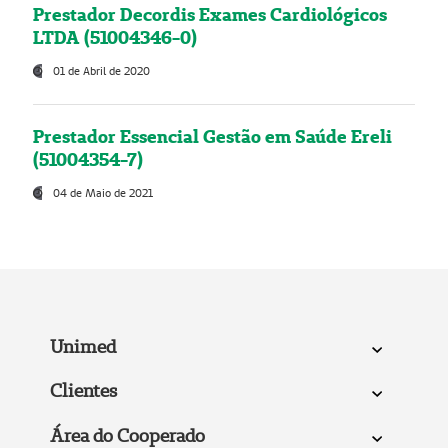
Prestador Decordis Exames Cardiológicos
LTDA (51004346-0)
01 de Abril de 2020
Prestador Essencial Gestão em Saúde Ereli
(51004354-7)
04 de Maio de 2021
Unimed
Clientes
Área do Cooperado